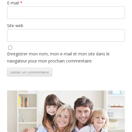
E-mail
*
Site web
Enregistrer mon nom, mon e-mail et mon site dans le
navigateur pour mon prochain commentaire.