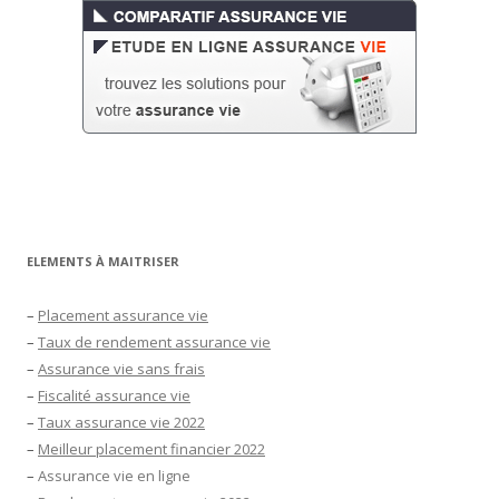
ELEMENTS À MAITRISER
–
Placement assurance vie
–
Taux de rendement assurance vie
–
Assurance vie sans frais
–
Fiscalité assurance vie
–
Taux assurance vie 2022
–
Meilleur placement financier 2022
–
Assurance vie en ligne