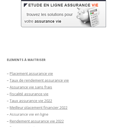
ELEMENTS À MAITRISER
–
Placement assurance vie
–
Taux de rendement assurance vie
–
Assurance vie sans frais
–
Fiscalité assurance vie
–
Taux assurance vie 2022
–
Meilleur placement financier 2022
–
Assurance vie en ligne
–
Rendement assurance vie 2022