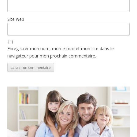
Site web
Enregistrer mon nom, mon e-mail et mon site dans le
navigateur pour mon prochain commentaire.