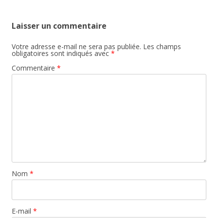
Laisser un commentaire
Votre adresse e-mail ne sera pas publiée.
Les champs
obligatoires sont indiqués avec
*
Commentaire
*
Nom
*
E-mail
*