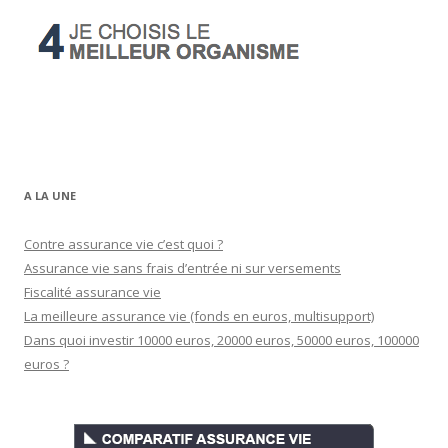
A LA UNE
Contre assurance vie c’est quoi ?
Assurance vie sans frais d’entrée ni sur versements
Fiscalité assurance vie
La meilleure assurance vie (fonds en euros, multisupport)
Dans quoi investir 10000 euros, 20000 euros, 50000 euros, 100000
euros ?