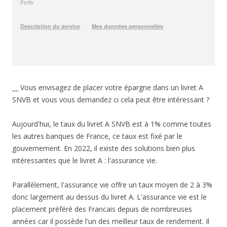
__ Vous envisagez de placer votre épargne dans un livret A
SNVB et vous vous demandez ci cela peut être intéressant ?
Aujourd'hui, le taux du livret A SNVB est à 1% comme toutes
les autres banques de France, ce taux est fixé par le
gouvernement. En 2022, il existe des solutions bien plus
intéressantes que le livret A : l'assurance vie.
Parallèlement, l'assurance vie offre un taux moyen de 2 à 3%
donc largement au dessus du livret A. L'assurance vie est le
placement préféré des Francais depuis de nombreuses
années car il possède l'un des meilleur taux de rendement. Il