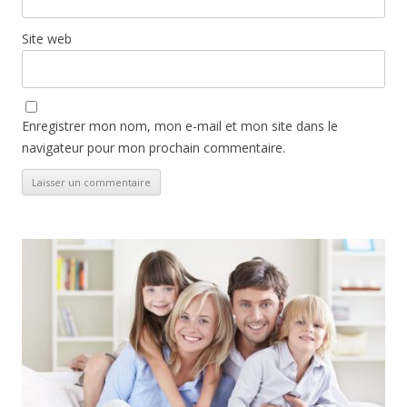
Site web
Enregistrer mon nom, mon e-mail et mon site dans le
navigateur pour mon prochain commentaire.