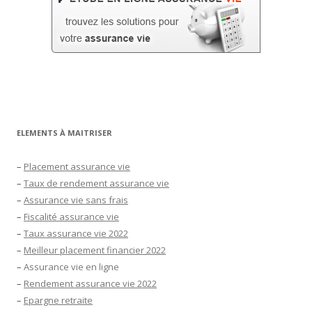
ELEMENTS À MAITRISER
–
Placement assurance vie
–
Taux de rendement assurance vie
–
Assurance vie sans frais
–
Fiscalité assurance vie
–
Taux assurance vie 2022
–
Meilleur placement financier 2022
–
Assurance vie en ligne
–
Rendement assurance vie 2022
–
Epargne retraite