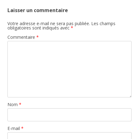
Laisser un commentaire
Votre adresse e-mail ne sera pas publiée.
Les champs
obligatoires sont indiqués avec
*
Commentaire
*
Nom
*
E-mail
*