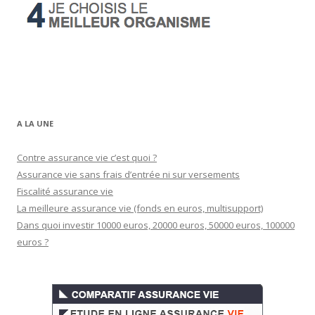
A LA UNE
Contre assurance vie c’est quoi ?
Assurance vie sans frais d’entrée ni sur versements
Fiscalité assurance vie
La meilleure assurance vie (fonds en euros, multisupport)
Dans quoi investir 10000 euros, 20000 euros, 50000 euros, 100000
euros ?