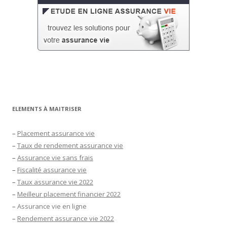
ELEMENTS À MAITRISER
–
Placement assurance vie
–
Taux de rendement assurance vie
–
Assurance vie sans frais
–
Fiscalité assurance vie
–
Taux assurance vie 2022
–
Meilleur placement financier 2022
–
Assurance vie en ligne
–
Rendement assurance vie 2022