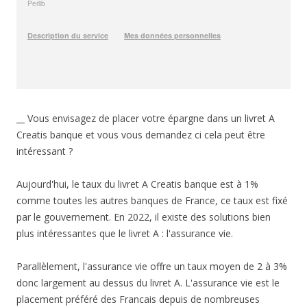
__ Vous envisagez de placer votre épargne dans un livret A
Creatis banque et vous vous demandez ci cela peut être
intéressant ?
Aujourd'hui, le taux du livret A Creatis banque est à 1%
comme toutes les autres banques de France, ce taux est fixé
par le gouvernement. En 2022, il existe des solutions bien
plus intéressantes que le livret A : l'assurance vie.
Parallèlement, l'assurance vie offre un taux moyen de 2 à 3%
donc largement au dessus du livret A. L'assurance vie est le
placement préféré des Francais depuis de nombreuses