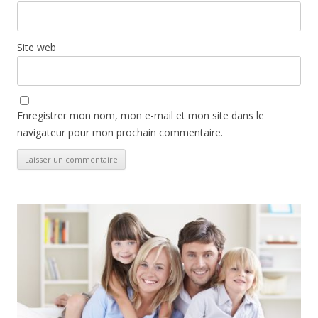
Site web
Enregistrer mon nom, mon e-mail et mon site dans le
navigateur pour mon prochain commentaire.