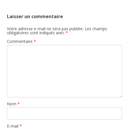
articles
Laisser un commentaire
Votre adresse e-mail ne sera pas publiée.
Les champs
obligatoires sont indiqués avec
*
Commentaire
*
Nom
*
E-mail
*