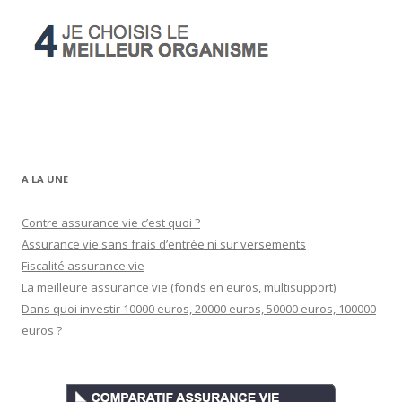
A LA UNE
Contre assurance vie c’est quoi ?
Assurance vie sans frais d’entrée ni sur versements
Fiscalité assurance vie
La meilleure assurance vie (fonds en euros, multisupport)
Dans quoi investir 10000 euros, 20000 euros, 50000 euros, 100000
euros ?