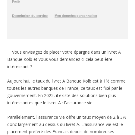
__ Vous envisagez de placer votre épargne dans un livret A
Banque Kolb et vous vous demandez ci cela peut être
intéressant ?
Aujourd'hui, le taux du livret A Banque Kolb est à 1% comme
toutes les autres banques de France, ce taux est fixé par le
gouvernement. En 2022, il existe des solutions bien plus
intéressantes que le livret A : l'assurance vie.
Parallèlement, l'assurance vie offre un taux moyen de 2 à 3%
donc largement au dessus du livret A. L'assurance vie est le
placement préféré des Francais depuis de nombreuses