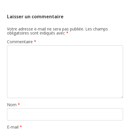
articles
Laisser un commentaire
Votre adresse e-mail ne sera pas publiée.
Les champs
obligatoires sont indiqués avec
*
Commentaire
*
Nom
*
E-mail
*