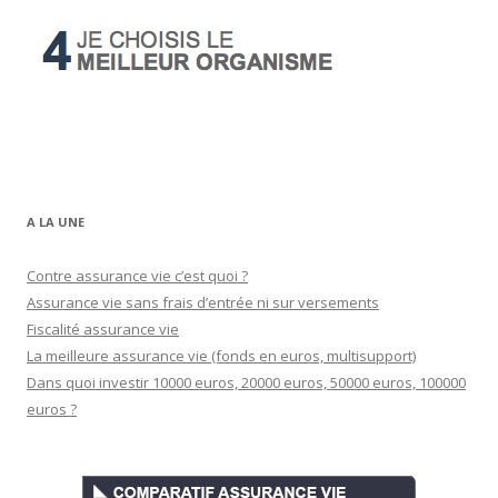
A LA UNE
Contre assurance vie c’est quoi ?
Assurance vie sans frais d’entrée ni sur versements
Fiscalité assurance vie
La meilleure assurance vie (fonds en euros, multisupport)
Dans quoi investir 10000 euros, 20000 euros, 50000 euros, 100000
euros ?