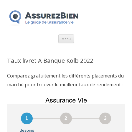
Aller
Menu
au
contenu
Taux livret A Banque Kolb 2022
Comparez gratuitement les différents placements du
marché pour trouver le meilleur taux de rendement :