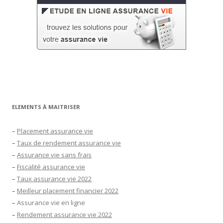
ELEMENTS À MAITRISER
–
Placement assurance vie
–
Taux de rendement assurance vie
–
Assurance vie sans frais
–
Fiscalité assurance vie
–
Taux assurance vie 2022
–
Meilleur placement financier 2022
–
Assurance vie en ligne
–
Rendement assurance vie 2022