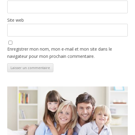
Site web
Enregistrer mon nom, mon e-mail et mon site dans le
navigateur pour mon prochain commentaire.