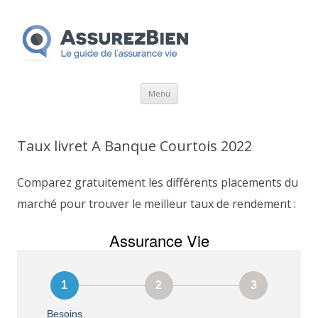
Aller
Menu
au
contenu
Taux livret A Banque Courtois 2022
Comparez gratuitement les différents placements du
marché pour trouver le meilleur taux de rendement :