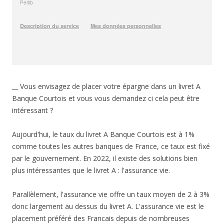
__ Vous envisagez de placer votre épargne dans un livret A
Banque Courtois et vous vous demandez ci cela peut être
intéressant ?
Aujourd'hui, le taux du livret A Banque Courtois est à 1%
comme toutes les autres banques de France, ce taux est fixé
par le gouvernement. En 2022, il existe des solutions bien
plus intéressantes que le livret A : l'assurance vie.
Parallèlement, l'assurance vie offre un taux moyen de 2 à 3%
donc largement au dessus du livret A. L'assurance vie est le
placement préféré des Francais depuis de nombreuses