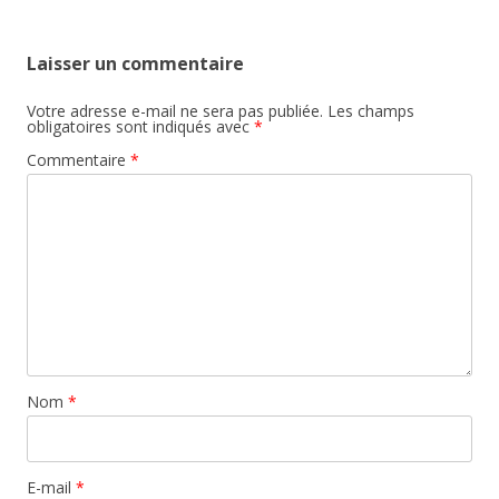
articles
Laisser un commentaire
Votre adresse e-mail ne sera pas publiée.
Les champs
obligatoires sont indiqués avec
*
Commentaire
*
Nom
*
E-mail
*