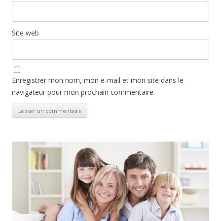
Site web
Enregistrer mon nom, mon e-mail et mon site dans le
navigateur pour mon prochain commentaire.