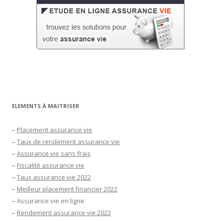
ELEMENTS À MAITRISER
–
Placement assurance vie
–
Taux de rendement assurance vie
–
Assurance vie sans frais
–
Fiscalité assurance vie
–
Taux assurance vie 2022
–
Meilleur placement financier 2022
–
Assurance vie en ligne
–
Rendement assurance vie 2022