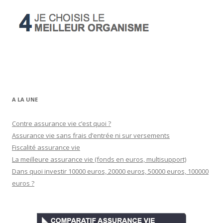
A LA UNE
Contre assurance vie c’est quoi ?
Assurance vie sans frais d’entrée ni sur versements
Fiscalité assurance vie
La meilleure assurance vie (fonds en euros, multisupport)
Dans quoi investir 10000 euros, 20000 euros, 50000 euros, 100000
euros ?