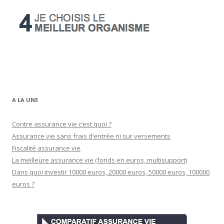
A LA UNE
Contre assurance vie c’est quoi ?
Assurance vie sans frais d’entrée ni sur versements
Fiscalité assurance vie
La meilleure assurance vie (fonds en euros, multisupport)
Dans quoi investir 10000 euros, 20000 euros, 50000 euros, 100000
euros ?