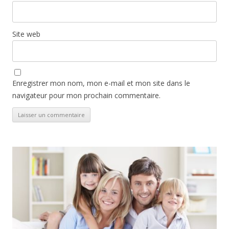
Site web
Enregistrer mon nom, mon e-mail et mon site dans le
navigateur pour mon prochain commentaire.