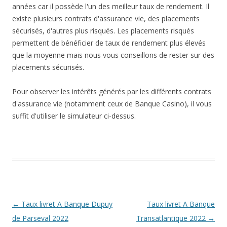
années car il possède l'un des meilleur taux de rendement. Il
existe plusieurs contrats d'assurance vie, des placements
sécurisés, d'autres plus risqués. Les placements risqués
permettent de bénéficier de taux de rendement plus élevés
que la moyenne mais nous vous conseillons de rester sur des
placements sécurisés.
Pour observer les intérêts générés par les différents contrats
d'assurance vie (notamment ceux de Banque Casino), il vous
suffit d'utiliser le simulateur ci-dessus.
Navigation
←
Taux livret A Banque Dupuy
Taux livret A Banque
des
de Parseval 2022
Transatlantique 2022
→