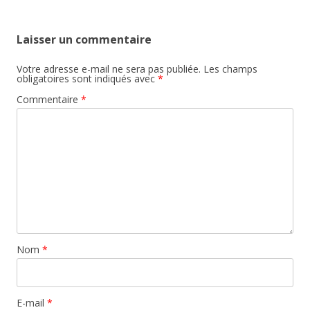
articles
Laisser un commentaire
Votre adresse e-mail ne sera pas publiée.
Les champs
obligatoires sont indiqués avec
*
Commentaire
*
Nom
*
E-mail
*