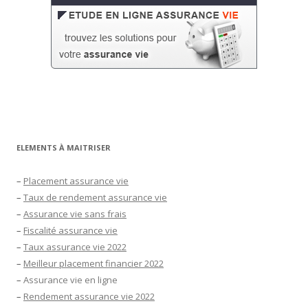
ELEMENTS À MAITRISER
–
Placement assurance vie
–
Taux de rendement assurance vie
–
Assurance vie sans frais
–
Fiscalité assurance vie
–
Taux assurance vie 2022
–
Meilleur placement financier 2022
–
Assurance vie en ligne
–
Rendement assurance vie 2022