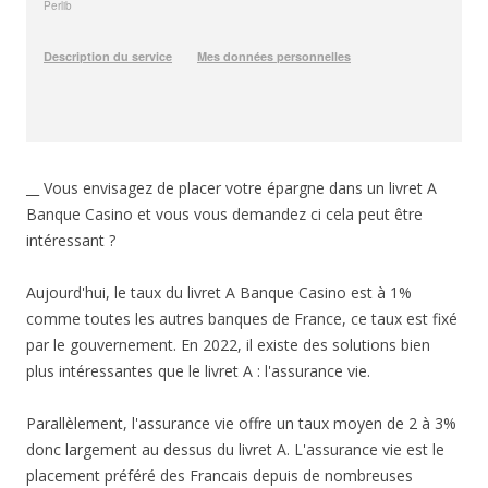
__ Vous envisagez de placer votre épargne dans un livret A
Banque Casino et vous vous demandez ci cela peut être
intéressant ?
Aujourd'hui, le taux du livret A Banque Casino est à 1%
comme toutes les autres banques de France, ce taux est fixé
par le gouvernement. En 2022, il existe des solutions bien
plus intéressantes que le livret A : l'assurance vie.
Parallèlement, l'assurance vie offre un taux moyen de 2 à 3%
donc largement au dessus du livret A. L'assurance vie est le
placement préféré des Francais depuis de nombreuses