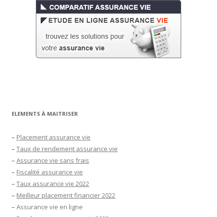
ELEMENTS À MAITRISER
–
Placement assurance vie
–
Taux de rendement assurance vie
–
Assurance vie sans frais
–
Fiscalité assurance vie
–
Taux assurance vie 2022
–
Meilleur placement financier 2022
–
Assurance vie en ligne