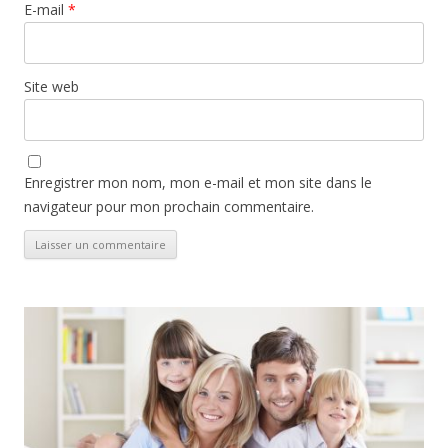
E-mail
*
Site web
Enregistrer mon nom, mon e-mail et mon site dans le
navigateur pour mon prochain commentaire.