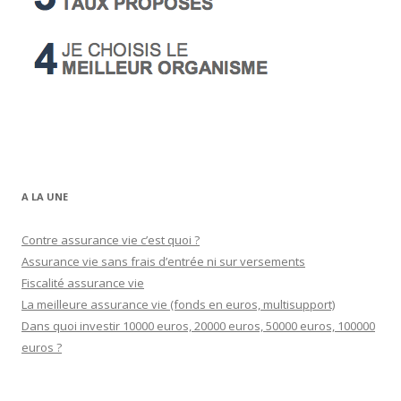
A LA UNE
Contre assurance vie c’est quoi ?
Assurance vie sans frais d’entrée ni sur versements
Fiscalité assurance vie
La meilleure assurance vie (fonds en euros, multisupport)
Dans quoi investir 10000 euros, 20000 euros, 50000 euros, 100000
euros ?