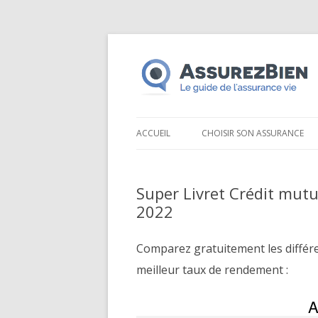
ACCUEIL
CHOISIR SON ASSURANCE
Super Livret Crédit mutu
2022
Comparez gratuitement les différ
meilleur taux de rendement :