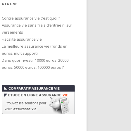
A LA UNE
Contre assurance vie c’est quoi ?
Assurance vie sans frais d’entrée ni sur
versements
Fiscalité assurance vie
La meilleure assurance vie (fonds en
euros, multisupport)
Dans quoi investir 10000 euros, 20000
euros, 50000 euros, 100000 euros ?