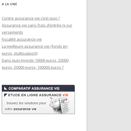
A LA UNE
Contre assurance vie c’est quoi ?
Assurance vie sans frais d’entrée ni sur
versements
Fiscalité assurance vie
La meilleure assurance vie (fonds en
euros, multisupport)
Dans quoi investir 10000 euros, 20000
euros, 50000 euros, 100000 euros ?