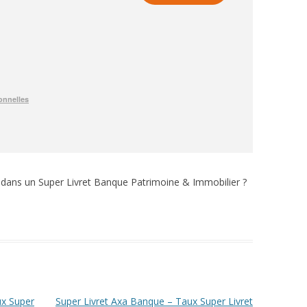
 dans un Super Livret Banque Patrimoine & Immobilier ?
ux Super
Super Livret Axa Banque – Taux Super Livret