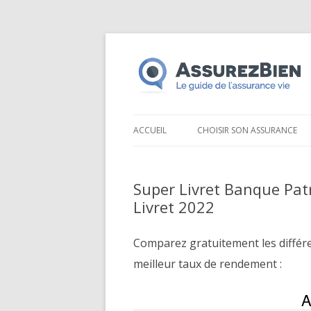
ACCUEIL
CHOISIR SON ASSURANCE
Super Livret Banque Pat
Livret 2022
Comparez gratuitement les différ
meilleur taux de rendement :