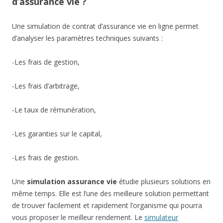
d’assurance vie ?
Une simulation de contrat d’assurance vie en ligne permet
d’analyser les paramètres techniques suivants :
-Les frais de gestion,
-Les frais d’arbitrage,
-Le taux de rémunération,
-Les garanties sur le capital,
-Les frais de gestion.
Une
simulation assurance vie
étudie plusieurs solutions en
même temps. Elle est l’une des meilleure solution permettant
de trouver facilement et rapidement l’organisme qui pourra
vous proposer le meilleur rendement. Le
simulateur