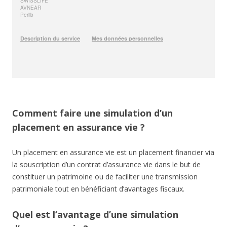
Comment faire une simulation d’un
placement en assurance vie ?
Un placement en assurance vie est un placement financier via
la souscription d’un contrat d’assurance vie dans le but de
constituer un patrimoine ou de faciliter une transmission
patrimoniale tout en bénéficiant d’avantages fiscaux.
Quel est l’avantage d’une simulation