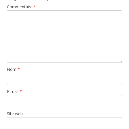
Commentaire
*
Nom
*
E-mail
*
Site web