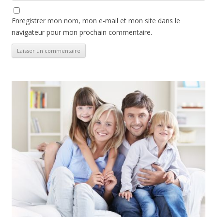
Enregistrer mon nom, mon e-mail et mon site dans le
navigateur pour mon prochain commentaire.