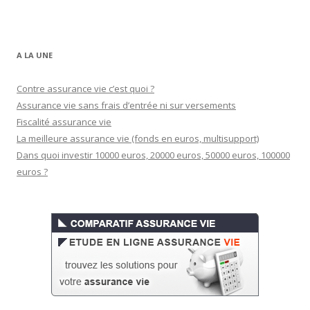
A LA UNE
Contre assurance vie c’est quoi ?
Assurance vie sans frais d’entrée ni sur versements
Fiscalité assurance vie
La meilleure assurance vie (fonds en euros, multisupport)
Dans quoi investir 10000 euros, 20000 euros, 50000 euros, 100000
euros ?