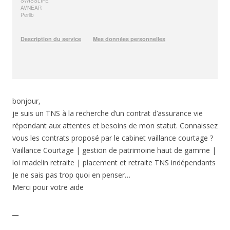
bonjour,
je suis un TNS à la recherche d’un contrat d’assurance vie
répondant aux attentes et besoins de mon statut. Connaissez
vous les contrats proposé par le cabinet vaillance courtage ?
Vaillance Courtage | gestion de patrimoine haut de gamme |
loi madelin retraite | placement et retraite TNS indépendants
Je ne sais pas trop quoi en penser…
Merci pour votre aide
__