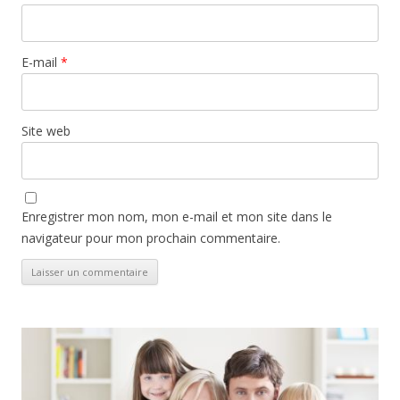
E-mail
*
Site web
Enregistrer mon nom, mon e-mail et mon site dans le
navigateur pour mon prochain commentaire.