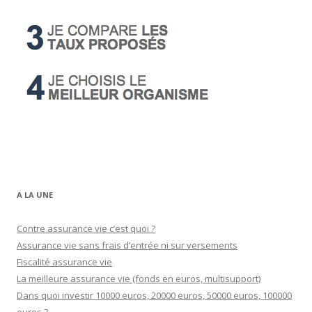
A LA UNE
Contre assurance vie c’est quoi ?
Assurance vie sans frais d’entrée ni sur versements
Fiscalité assurance vie
La meilleure assurance vie (fonds en euros, multisupport)
Dans quoi investir 10000 euros, 20000 euros, 50000 euros, 100000