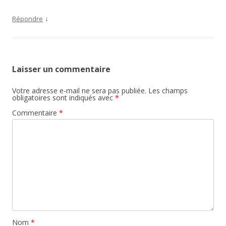
↓
Répondre
Laisser un commentaire
Votre adresse e-mail ne sera pas publiée.
Les champs
obligatoires sont indiqués avec
*
Commentaire
*
Nom
*