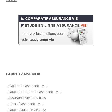
euros ?
ELEMENTS À MAITRISER
–
Placement assurance vie
–
Taux de rendement assurance vie
–
Assurance vie sans frais
–
Fiscalité assurance vie
–
Taux assurance vie 2022