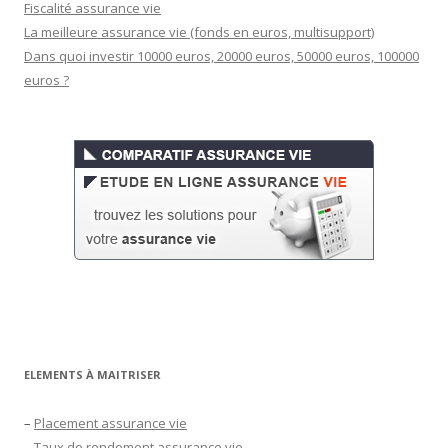
Fiscalité assurance vie
La meilleure assurance vie (fonds en euros, multisupport)
Dans quoi investir 10000 euros, 20000 euros, 50000 euros, 100000
euros ?
ELEMENTS À MAITRISER
–
Placement assurance vie
–
Taux de rendement assurance vie