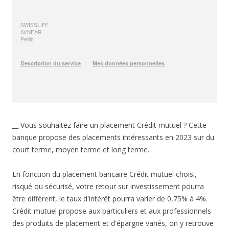
__ Vous souhaitez faire un placement Crédit mutuel ? Cette
banque propose des placements intéressants en 2023 sur du
court terme, moyen terme et long terme.
En fonction du placement bancaire Crédit mutuel choisi,
risqué ou sécurisé, votre retour sur investissement pourra
être différent, le taux d'intérêt pourra varier de 0,75% à 4%.
Crédit mutuel propose aux particuliers et aux professionnels
des produits de placement et d'épargne variés, on y retrouve