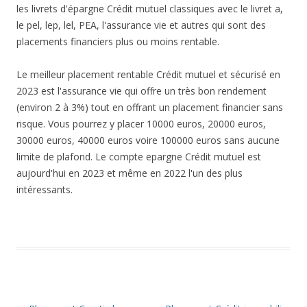
les livrets d'épargne Crédit mutuel classiques avec le livret a,
le pel, lep, lel, PEA, l'assurance vie et autres qui sont des
placements financiers plus ou moins rentable.
Le meilleur placement rentable Crédit mutuel et sécurisé en
2023 est l'assurance vie qui offre un très bon rendement
(environ 2 à 3%) tout en offrant un placement financier sans
risque. Vous pourrez y placer 10000 euros, 20000 euros,
30000 euros, 40000 euros voire 100000 euros sans aucune
limite de plafond. Le compte epargne Crédit mutuel est
aujourd'hui en 2023 et même en 2022 l'un des plus
intéressants.