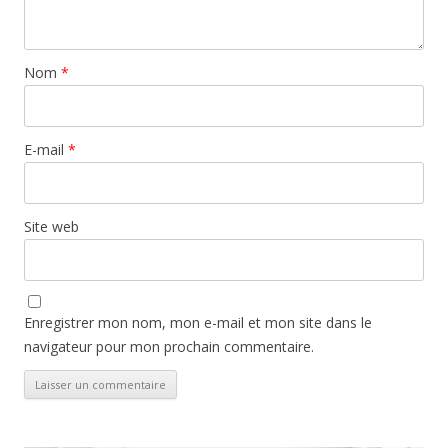
Nom
*
E-mail
*
Site web
Enregistrer mon nom, mon e-mail et mon site dans le
navigateur pour mon prochain commentaire.