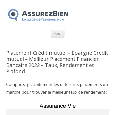
Aller
Menu
au
contenu
Placement Crédit mutuel – Epargne Crédit
mutuel – Meilleur Placement Financier
Bancaire 2022 – Taux, Rendement et
Plafond
Comparez gratuitement les différents placements du
marché pour trouver le meilleur taux de rendement :