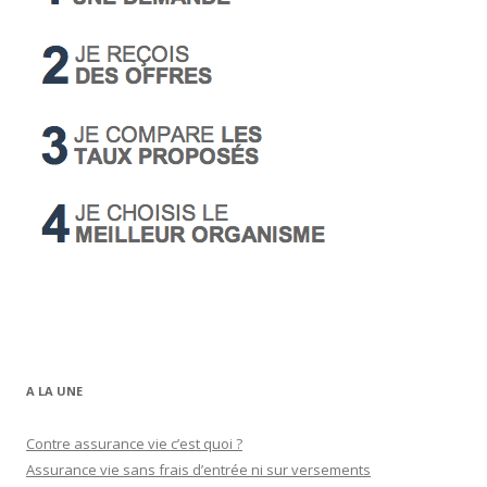
A LA UNE
Contre assurance vie c’est quoi ?
Assurance vie sans frais d’entrée ni sur versements