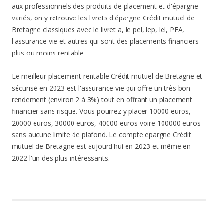
aux professionnels des produits de placement et d'épargne
variés, on y retrouve les livrets d'épargne Crédit mutuel de
Bretagne classiques avec le livret a, le pel, lep, lel, PEA,
l'assurance vie et autres qui sont des placements financiers
plus ou moins rentable.
Le meilleur placement rentable Crédit mutuel de Bretagne et
sécurisé en 2023 est l'assurance vie qui offre un très bon
rendement (environ 2 à 3%) tout en offrant un placement
financier sans risque. Vous pourrez y placer 10000 euros,
20000 euros, 30000 euros, 40000 euros voire 100000 euros
sans aucune limite de plafond. Le compte epargne Crédit
mutuel de Bretagne est aujourd'hui en 2023 et même en
2022 l'un des plus intéressants.