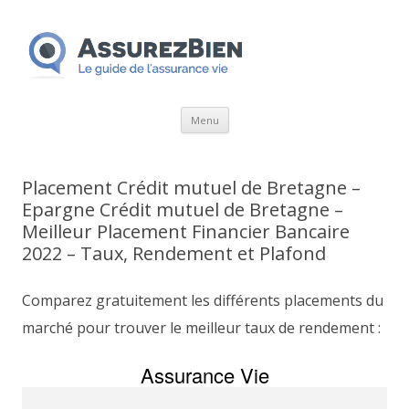
Aller
Menu
au
contenu
Placement Crédit mutuel de Bretagne –
Epargne Crédit mutuel de Bretagne –
Meilleur Placement Financier Bancaire
2022 – Taux, Rendement et Plafond
Comparez gratuitement les différents placements du
marché pour trouver le meilleur taux de rendement :