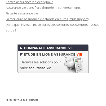
Contre assurance vie c’est quoi ?
Assurance vie sans frais d’entrée ni sur versements
Fiscalité assurance vie
La meilleure assurance vie (fonds en euros, multisupport)
Dans quoi investir 10000 euros, 20000 euros, 50000 euros, 100000
euros ?
ELEMENTS À MAITRISER