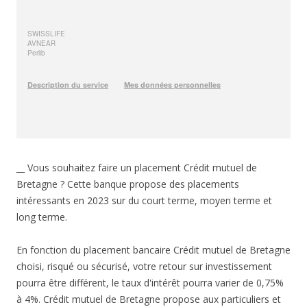
__ Vous souhaitez faire un placement Crédit mutuel de
Bretagne ? Cette banque propose des placements
intéressants en 2023 sur du court terme, moyen terme et
long terme.
En fonction du placement bancaire Crédit mutuel de Bretagne
choisi, risqué ou sécurisé, votre retour sur investissement
pourra être différent, le taux d'intérêt pourra varier de 0,75%
à 4%. Crédit mutuel de Bretagne propose aux particuliers et