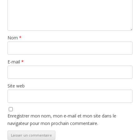
Nom
*
E-mail
*
Site web
Enregistrer mon nom, mon e-mail et mon site dans le
navigateur pour mon prochain commentaire.