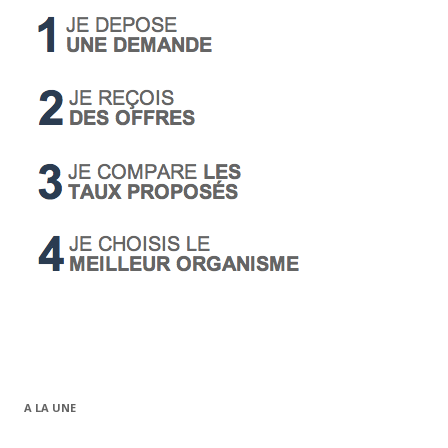
A LA UNE