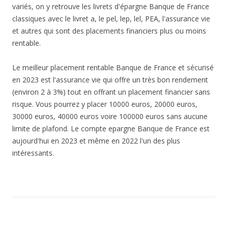
variés, on y retrouve les livrets d'épargne Banque de France
classiques avec le livret a, le pel, lep, lel, PEA, l'assurance vie
et autres qui sont des placements financiers plus ou moins
rentable.
Le meilleur placement rentable Banque de France et sécurisé
en 2023 est l'assurance vie qui offre un très bon rendement
(environ 2 à 3%) tout en offrant un placement financier sans
risque. Vous pourrez y placer 10000 euros, 20000 euros,
30000 euros, 40000 euros voire 100000 euros sans aucune
limite de plafond. Le compte epargne Banque de France est
aujourd'hui en 2023 et même en 2022 l'un des plus
intéressants.