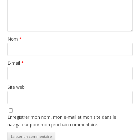
Nom
*
E-mail
*
Site web
Enregistrer mon nom, mon e-mail et mon site dans le
navigateur pour mon prochain commentaire.