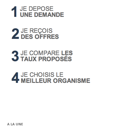
A LA UNE