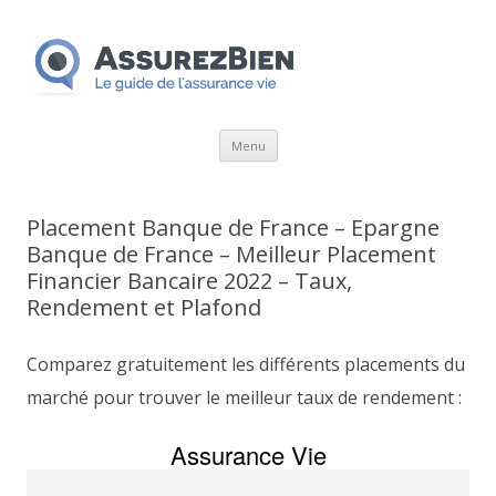
Aller
Menu
au
contenu
Placement Banque de France – Epargne
Banque de France – Meilleur Placement
Financier Bancaire 2022 – Taux,
Rendement et Plafond
Comparez gratuitement les différents placements du
marché pour trouver le meilleur taux de rendement :