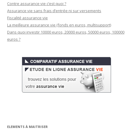
Contre assurance vie c’est quoi ?
Assurance vie sans frais d’entrée ni sur versements
Fiscalité assurance vie
La meilleure assurance vie (fonds en euros, multisupport)
Dans quoi investir 10000 euros, 20000 euros, 50000 euros, 100000
euros ?
ELEMENTS À MAITRISER