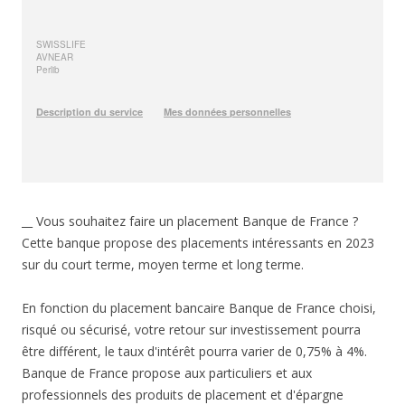
__ Vous souhaitez faire un placement Banque de France ?
Cette banque propose des placements intéressants en 2023
sur du court terme, moyen terme et long terme.
En fonction du placement bancaire Banque de France choisi,
risqué ou sécurisé, votre retour sur investissement pourra
être différent, le taux d'intérêt pourra varier de 0,75% à 4%.
Banque de France propose aux particuliers et aux
professionnels des produits de placement et d'épargne