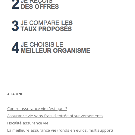
A LA UNE
Contre assurance vie c’est quoi ?
Assurance vie sans frais d’entrée ni sur versements
Fiscalité assurance vie
La meilleure assurance vie (fonds en euros, multisupport)