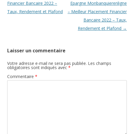
articles
Financier Bancaire 2022 –
Epargne Monbanquierenligne
Taux, Rendement et Plafond
– Meilleur Placement Financier
Bancaire 2022 – Taux,
Rendement et Plafond
→
Laisser un commentaire
Votre adresse e-mail ne sera pas publiée.
Les champs
obligatoires sont indiqués avec
*
Commentaire
*