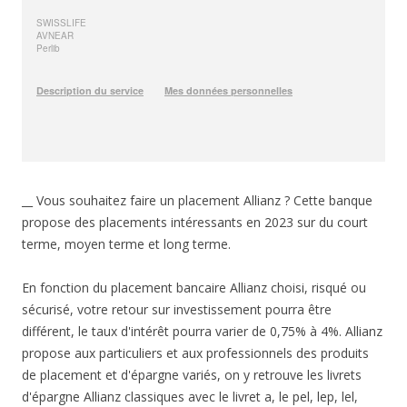
__ Vous souhaitez faire un placement Allianz ? Cette banque
propose des placements intéressants en 2023 sur du court
terme, moyen terme et long terme.
En fonction du placement bancaire Allianz choisi, risqué ou
sécurisé, votre retour sur investissement pourra être
différent, le taux d'intérêt pourra varier de 0,75% à 4%. Allianz
propose aux particuliers et aux professionnels des produits
de placement et d'épargne variés, on y retrouve les livrets
d'épargne Allianz classiques avec le livret a, le pel, lep, lel,