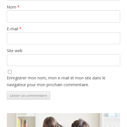
Nom
*
E-mail
*
Site web
Enregistrer mon nom, mon e-mail et mon site dans le
navigateur pour mon prochain commentaire.