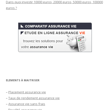
Dans quoi investir 10000 euros, 20000 euros, 50000 euros, 100000
euros ?
ELEMENTS À MAITRISER
–
Placement assurance vie
–
Taux de rendement assurance vie
–
Assurance vie sans frais
–
Fiscalité assurance vie