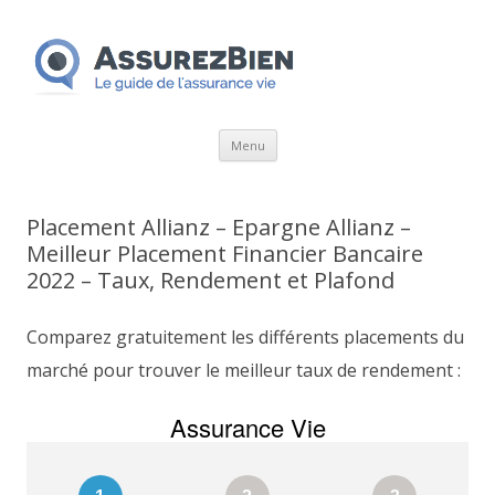
Aller
Menu
au
contenu
Placement Allianz – Epargne Allianz –
Meilleur Placement Financier Bancaire
2022 – Taux, Rendement et Plafond
Comparez gratuitement les différents placements du
marché pour trouver le meilleur taux de rendement :