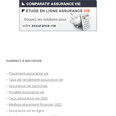
ELEMENTS À MAITRISER
–
Placement assurance vie
–
Taux de rendement assurance vie
–
Assurance vie sans frais
–
Fiscalité assurance vie
–
Taux assurance vie 2022
–
Meilleur placement financier 2022
–
Assurance vie en ligne