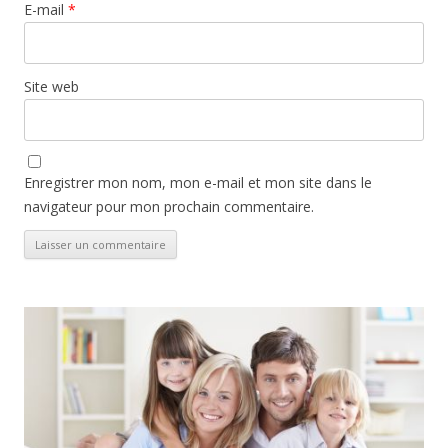
E-mail
*
Site web
Enregistrer mon nom, mon e-mail et mon site dans le
navigateur pour mon prochain commentaire.