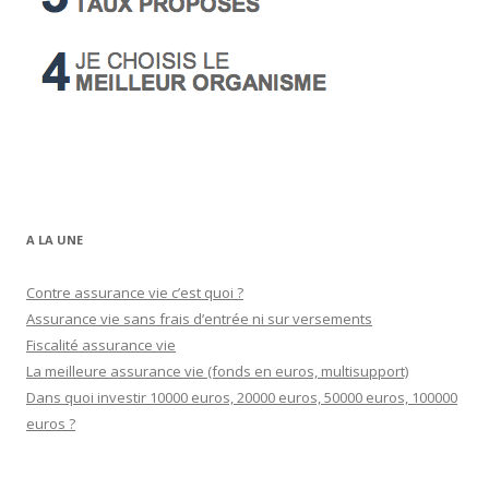
A LA UNE
Contre assurance vie c’est quoi ?
Assurance vie sans frais d’entrée ni sur versements
Fiscalité assurance vie
La meilleure assurance vie (fonds en euros, multisupport)
Dans quoi investir 10000 euros, 20000 euros, 50000 euros, 100000
euros ?