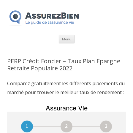
Aller
Menu
au
contenu
PERP Crédit Foncier – Taux Plan Epargne
Retraite Populaire 2022
Comparez gratuitement les différents placements du
marché pour trouver le meilleur taux de rendement :