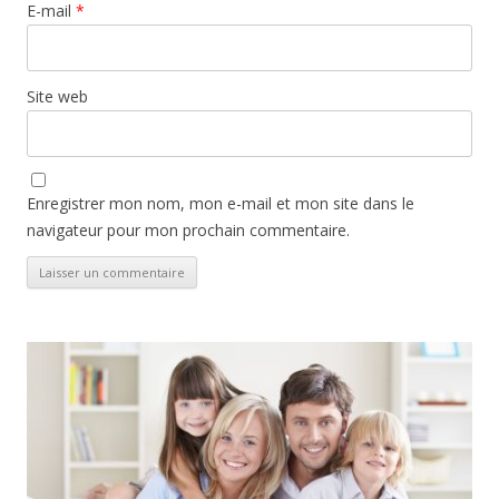
E-mail
*
Site web
Enregistrer mon nom, mon e-mail et mon site dans le
navigateur pour mon prochain commentaire.