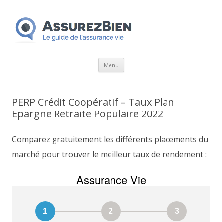
Aller
Menu
au
contenu
PERP Crédit Coopératif – Taux Plan
Epargne Retraite Populaire 2022
Comparez gratuitement les différents placements du
marché pour trouver le meilleur taux de rendement :