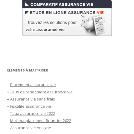
ELEMENTS À MAITRISER
–
Placement assurance vie
–
Taux de rendement assurance vie
–
Assurance vie sans frais
–
Fiscalité assurance vie
–
Taux assurance vie 2022
–
Meilleur placement financier 2022
–
Assurance vie en ligne