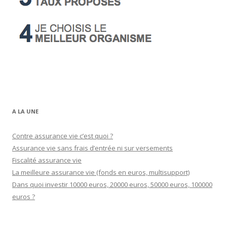
A LA UNE
Contre assurance vie c’est quoi ?
Assurance vie sans frais d’entrée ni sur versements
Fiscalité assurance vie
La meilleure assurance vie (fonds en euros, multisupport)
Dans quoi investir 10000 euros, 20000 euros, 50000 euros, 100000
euros ?