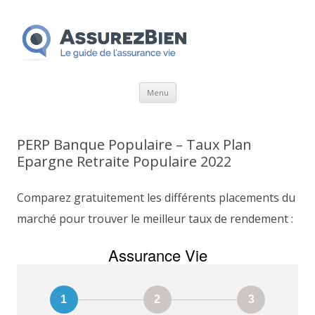
Aller
Menu
au
contenu
PERP Banque Populaire – Taux Plan
Epargne Retraite Populaire 2022
Comparez gratuitement les différents placements du
marché pour trouver le meilleur taux de rendement :