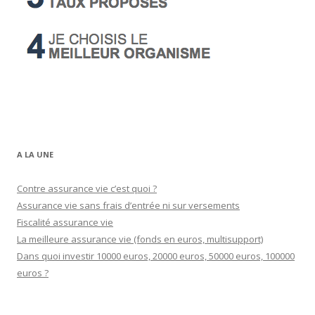
A LA UNE
Contre assurance vie c’est quoi ?
Assurance vie sans frais d’entrée ni sur versements
Fiscalité assurance vie
La meilleure assurance vie (fonds en euros, multisupport)
Dans quoi investir 10000 euros, 20000 euros, 50000 euros, 100000
euros ?