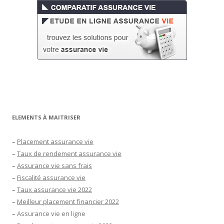
ELEMENTS À MAITRISER
–
Placement assurance vie
–
Taux de rendement assurance vie
–
Assurance vie sans frais
–
Fiscalité assurance vie
–
Taux assurance vie 2022
–
Meilleur placement financier 2022
–
Assurance vie en ligne