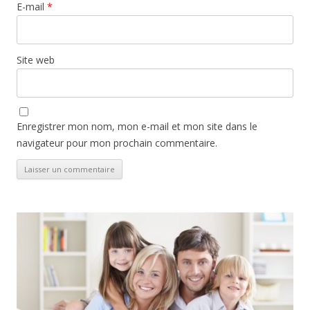
E-mail
*
Site web
Enregistrer mon nom, mon e-mail et mon site dans le
navigateur pour mon prochain commentaire.