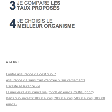
A LA UNE
Contre assurance vie c’est quoi ?
Assurance vie sans frais d’entrée ni sur versements
Fiscalité assurance vie
La meilleure assurance vie (fonds en euros, multisupport)
Dans quoi investir 10000 euros, 20000 euros, 50000 euros, 100000
euros ?