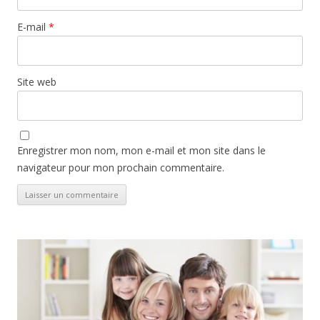
E-mail
*
Site web
Enregistrer mon nom, mon e-mail et mon site dans le
navigateur pour mon prochain commentaire.