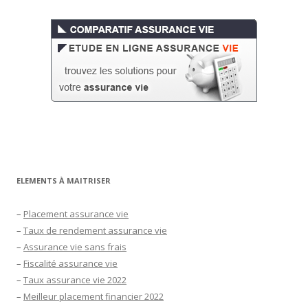
ELEMENTS À MAITRISER
–
Placement assurance vie
–
Taux de rendement assurance vie
–
Assurance vie sans frais
–
Fiscalité assurance vie
–
Taux assurance vie 2022
–
Meilleur placement financier 2022