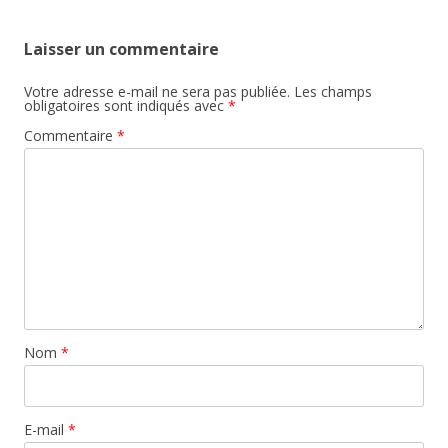
articles
Laisser un commentaire
Votre adresse e-mail ne sera pas publiée.
Les champs
obligatoires sont indiqués avec
*
Commentaire
*
Nom
*
E-mail
*