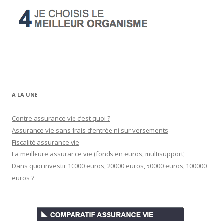
A LA UNE
Contre assurance vie c’est quoi ?
Assurance vie sans frais d’entrée ni sur versements
Fiscalité assurance vie
La meilleure assurance vie (fonds en euros, multisupport)
Dans quoi investir 10000 euros, 20000 euros, 50000 euros, 100000
euros ?