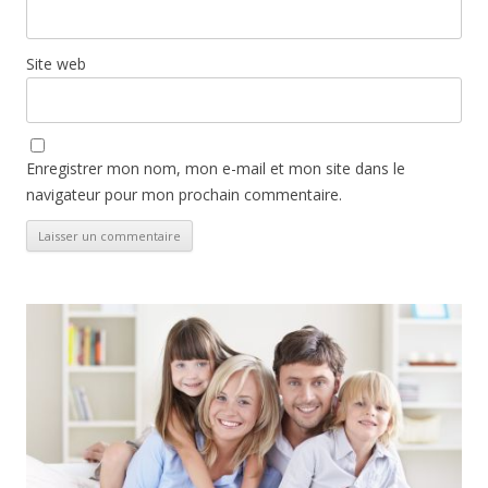
Site web
Enregistrer mon nom, mon e-mail et mon site dans le
navigateur pour mon prochain commentaire.