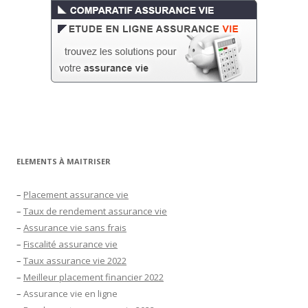
ELEMENTS À MAITRISER
–
Placement assurance vie
–
Taux de rendement assurance vie
–
Assurance vie sans frais
–
Fiscalité assurance vie
–
Taux assurance vie 2022
–
Meilleur placement financier 2022
–
Assurance vie en ligne