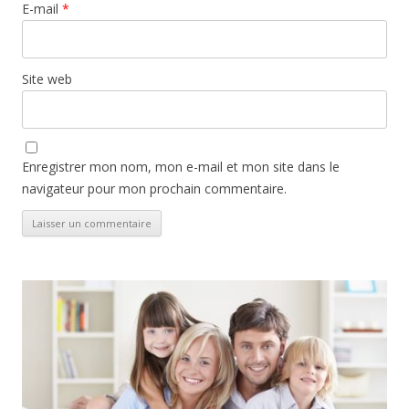
E-mail
*
Site web
Enregistrer mon nom, mon e-mail et mon site dans le
navigateur pour mon prochain commentaire.