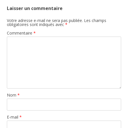
Laisser un commentaire
Votre adresse e-mail ne sera pas publiée.
Les champs
obligatoires sont indiqués avec
*
Commentaire
*
Nom
*
E-mail
*