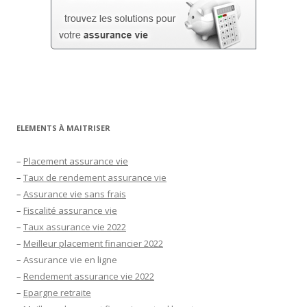
ELEMENTS À MAITRISER
–
Placement assurance vie
–
Taux de rendement assurance vie
–
Assurance vie sans frais
–
Fiscalité assurance vie
–
Taux assurance vie 2022
–
Meilleur placement financier 2022
–
Assurance vie en ligne
–
Rendement assurance vie 2022
–
Epargne retraite