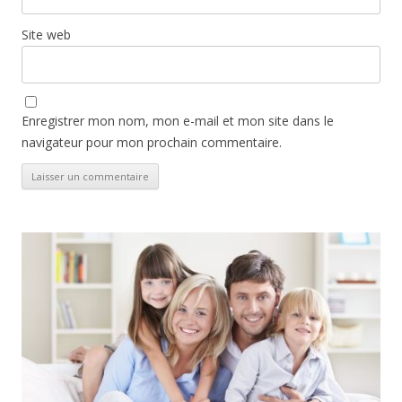
Site web
Enregistrer mon nom, mon e-mail et mon site dans le
navigateur pour mon prochain commentaire.