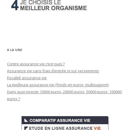
A LA UNE
Contre assurance vie c’est quoi ?
Assurance vie sans frais d’entrée ni sur versements
Fiscalité assurance vie
La meilleure assurance vie (fonds en euros, multisupport)
Dans quoi investir 10000 euros, 20000 euros, 50000 euros, 100000
euros ?