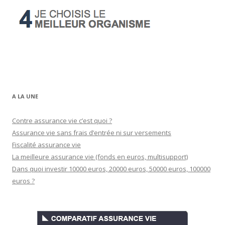
A LA UNE
Contre assurance vie c’est quoi ?
Assurance vie sans frais d’entrée ni sur versements
Fiscalité assurance vie
La meilleure assurance vie (fonds en euros, multisupport)
Dans quoi investir 10000 euros, 20000 euros, 50000 euros, 100000
euros ?