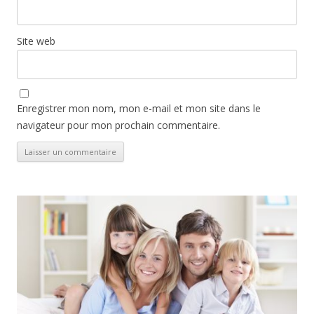
Site web
Enregistrer mon nom, mon e-mail et mon site dans le
navigateur pour mon prochain commentaire.