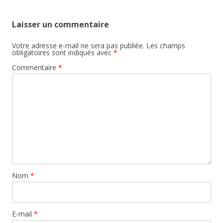
articles
Laisser un commentaire
Votre adresse e-mail ne sera pas publiée.
Les champs
obligatoires sont indiqués avec
*
Commentaire
*
Nom
*
E-mail
*