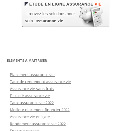
ELEMENTS À MAITRISER
–
Placement assurance vie
–
Taux de rendement assurance vie
–
Assurance vie sans frais
–
Fiscalité assurance vie
–
Taux assurance vie 2022
–
Meilleur placement financier 2022
–
Assurance vie en ligne
–
Rendement assurance vie 2022
–
Epargne retraite