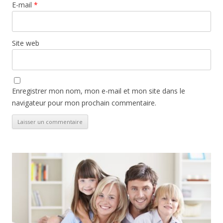
E-mail
*
Site web
Enregistrer mon nom, mon e-mail et mon site dans le
navigateur pour mon prochain commentaire.