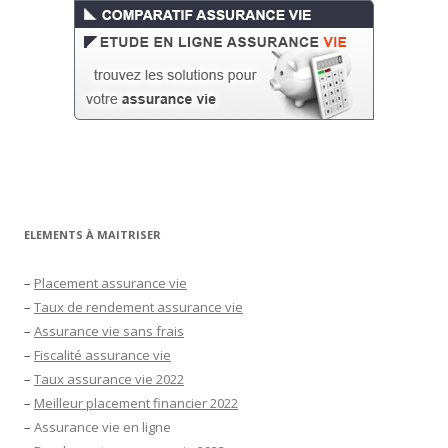
ELEMENTS À MAITRISER
–
Placement assurance vie
–
Taux de rendement assurance vie
–
Assurance vie sans frais
–
Fiscalité assurance vie
–
Taux assurance vie 2022
–
Meilleur placement financier 2022
–
Assurance vie en ligne