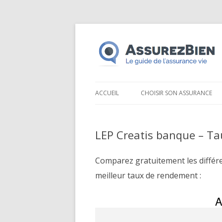
ACCUEIL
CHOISIR SON ASSURANCE
LEP Creatis banque – Ta
Comparez gratuitement les différ
meilleur taux de rendement :