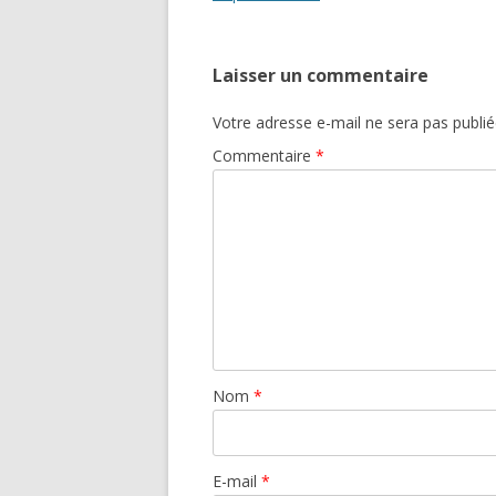
articles
Laisser un commentaire
Votre adresse e-mail ne sera pas publié
Commentaire
*
Nom
*
E-mail
*