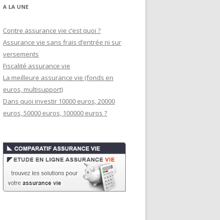
A LA UNE
Contre assurance vie c’est quoi ?
Assurance vie sans frais d’entrée ni sur
versements
Fiscalité assurance vie
La meilleure assurance vie (fonds en
euros, multisupport)
Dans quoi investir 10000 euros, 20000
euros, 50000 euros, 100000 euros ?