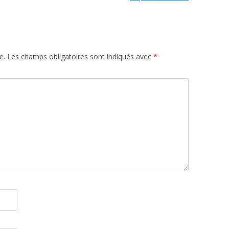
e.
Les champs obligatoires sont indiqués avec
*