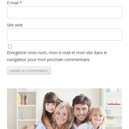
E-mail
*
Site web
Enregistrer mon nom, mon e-mail et mon site dans le
navigateur pour mon prochain commentaire.