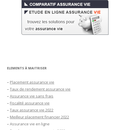
ELEMENTS À MAITRISER
–
Placement assurance vie
–
Taux de rendement assurance vie
–
Assurance vie sans frais
–
Fiscalité assurance vie
–
Taux assurance vie 2022
–
Meilleur placement financier 2022
–
Assurance vie en ligne