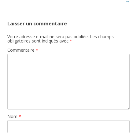
articles
→
Laisser un commentaire
Votre adresse e-mail ne sera pas publiée.
Les champs
obligatoires sont indiqués avec
*
Commentaire
*
Nom
*