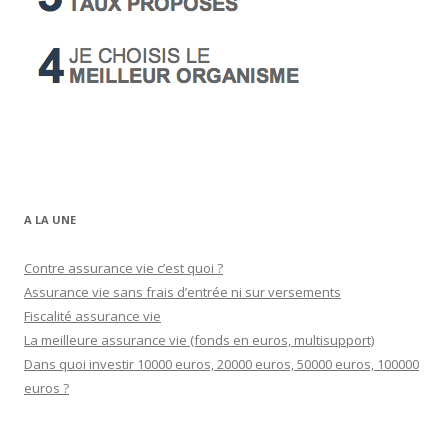
A LA UNE
Contre assurance vie c’est quoi ?
Assurance vie sans frais d’entrée ni sur versements
Fiscalité assurance vie
La meilleure assurance vie (fonds en euros, multisupport)
Dans quoi investir 10000 euros, 20000 euros, 50000 euros, 100000
euros ?