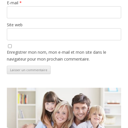
E-mail
*
Site web
Enregistrer mon nom, mon e-mail et mon site dans le
navigateur pour mon prochain commentaire.