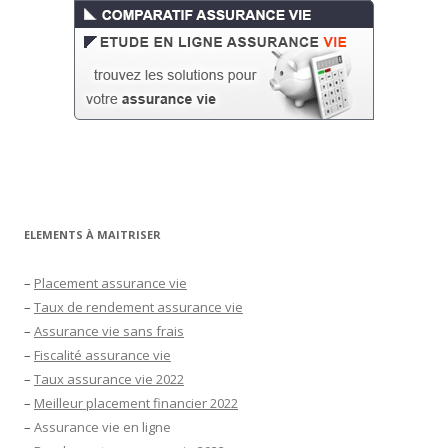
ELEMENTS À MAITRISER
–
Placement assurance vie
–
Taux de rendement assurance vie
–
Assurance vie sans frais
–
Fiscalité assurance vie
–
Taux assurance vie 2022
–
Meilleur placement financier 2022
–
Assurance vie en ligne