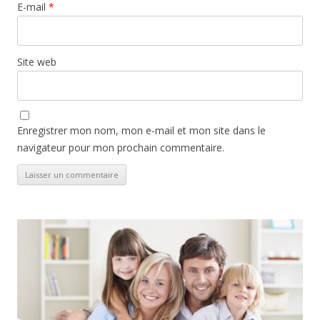
E-mail
*
Site web
Enregistrer mon nom, mon e-mail et mon site dans le
navigateur pour mon prochain commentaire.