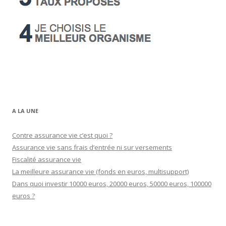
A LA UNE
Contre assurance vie c’est quoi ?
Assurance vie sans frais d’entrée ni sur versements
Fiscalité assurance vie
La meilleure assurance vie (fonds en euros, multisupport)
Dans quoi investir 10000 euros, 20000 euros, 50000 euros, 100000
euros ?