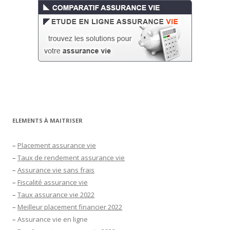
ELEMENTS À MAITRISER
–
Placement assurance vie
–
Taux de rendement assurance vie
–
Assurance vie sans frais
–
Fiscalité assurance vie
–
Taux assurance vie 2022
–
Meilleur placement financier 2022
–
Assurance vie en ligne