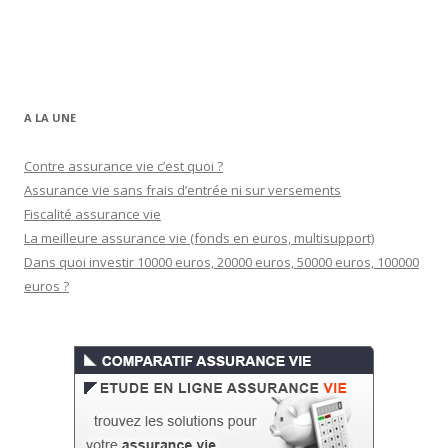
A LA UNE
Contre assurance vie c’est quoi ?
Assurance vie sans frais d’entrée ni sur versements
Fiscalité assurance vie
La meilleure assurance vie (fonds en euros, multisupport)
Dans quoi investir 10000 euros, 20000 euros, 50000 euros, 100000
euros ?