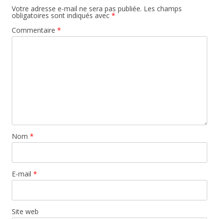
Votre adresse e-mail ne sera pas publiée.
Les champs
obligatoires sont indiqués avec
*
Commentaire
*
Nom
*
E-mail
*
Site web