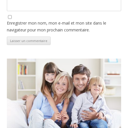
Enregistrer mon nom, mon e-mail et mon site dans le
navigateur pour mon prochain commentaire.