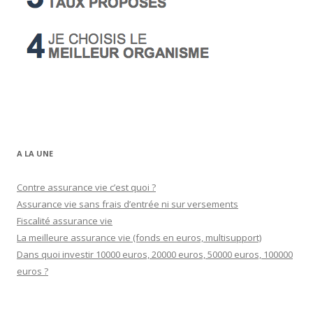
A LA UNE
Contre assurance vie c’est quoi ?
Assurance vie sans frais d’entrée ni sur versements
Fiscalité assurance vie
La meilleure assurance vie (fonds en euros, multisupport)
Dans quoi investir 10000 euros, 20000 euros, 50000 euros, 100000
euros ?