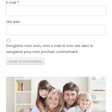
E-mail
*
Site web
Enregistrer mon nom, mon e-mail et mon site dans le
navigateur pour mon prochain commentaire.