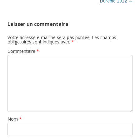
articles
Durable 2022
→
Laisser un commentaire
Votre adresse e-mail ne sera pas publiée.
Les champs
obligatoires sont indiqués avec
*
Commentaire
*
Nom
*