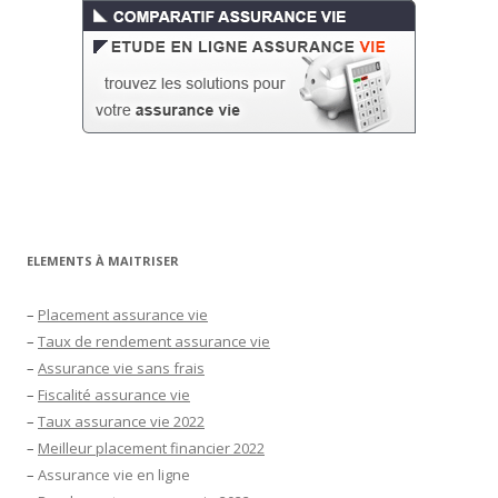
ELEMENTS À MAITRISER
–
Placement assurance vie
–
Taux de rendement assurance vie
–
Assurance vie sans frais
–
Fiscalité assurance vie
–
Taux assurance vie 2022
–
Meilleur placement financier 2022
–
Assurance vie en ligne