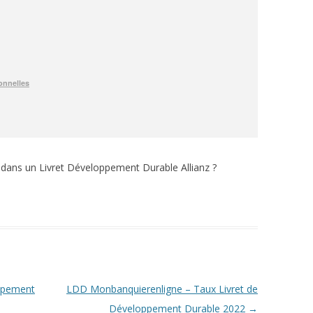
 dans un Livret Développement Durable Allianz ?
ppement
LDD Monbanquierenligne – Taux Livret de
Développement Durable 2022
→