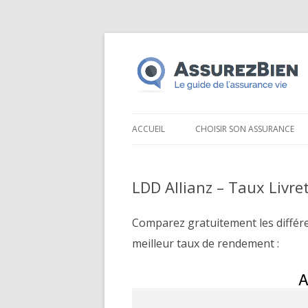
ACCUEIL
CHOISIR SON ASSURANCE
LDD Allianz – Taux Livr
Comparez gratuitement les différ
meilleur taux de rendement :