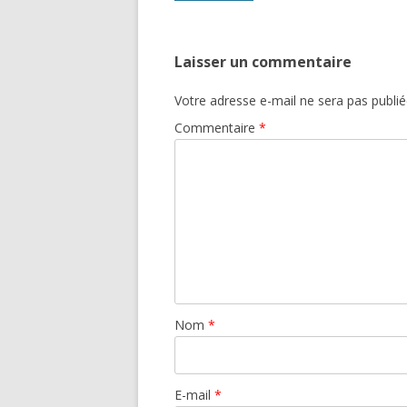
articles
Laisser un commentaire
Votre adresse e-mail ne sera pas publié
Commentaire
*
Nom
*
E-mail
*