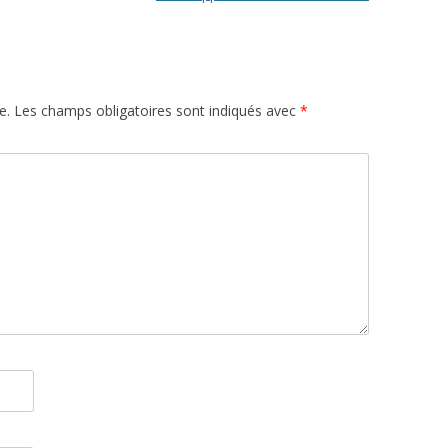
e.
Les champs obligatoires sont indiqués avec
*