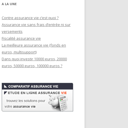
A LA UNE
Contre assurance vie c’est quoi ?
Assurance vie sans frais d’entrée ni sur
versements
Fiscalité assurance vie
La meilleure assurance vie (fonds en
euros, multisupport)
Dans quoi investir 10000 euros, 20000
euros, 50000 euros, 100000 euros ?