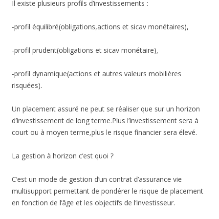
Il existe plusieurs profils d’investissements :
-profil équilibré(obligations,actions et sicav monétaires),
-profil prudent(obligations et sicav monétaire),
-profil dynamique(actions et autres valeurs mobilières
risquées).
Un placement assuré ne peut se réaliser que sur un horizon
d’investissement de long terme.Plus l’investissement sera à
court ou à moyen terme,plus le risque financier sera élevé.
La gestion à horizon c’est quoi ?
C’est un mode de gestion d’un contrat d’assurance vie
multisupport permettant de pondérer le risque de placement
en fonction de l’âge et les objectifs de l’investisseur.