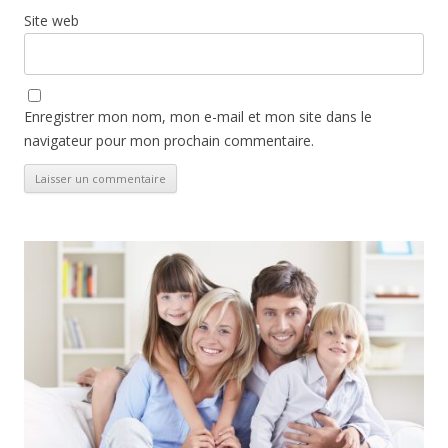
Site web
Enregistrer mon nom, mon e-mail et mon site dans le
navigateur pour mon prochain commentaire.