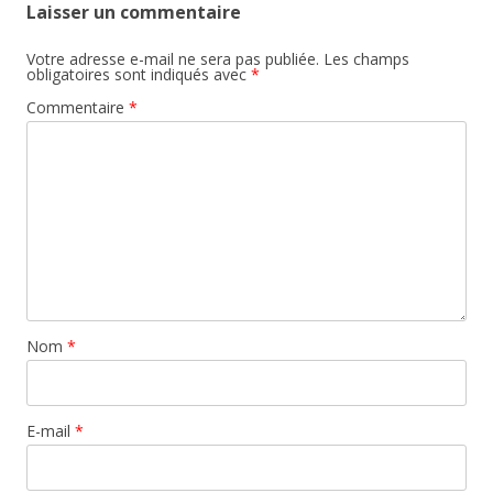
Laisser un commentaire
Votre adresse e-mail ne sera pas publiée.
Les champs
obligatoires sont indiqués avec
*
Commentaire
*
Nom
*
E-mail
*