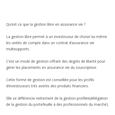
Qu’est-ce que la gestion libre en assurance vie ?
La gestion libre permet à un investisseur de choisir lui-même
les unités de compte dans un contrat d’assurance vie
multisupports.
C’est un mode de gestion offrant des degrés de liberté pour
gérer les placements en assurance vie du souscripteur.
Cette forme de gestion est conseillée pour les profils
d’investisseurs très avertis des produits financiers.
Elle se différencie nettement de la gestion profilée(délégation
de la gestion du portefeuille à des professionnels du marché).