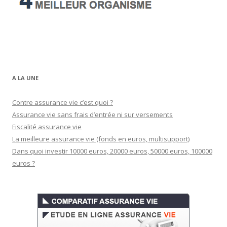
A LA UNE
Contre assurance vie c’est quoi ?
Assurance vie sans frais d’entrée ni sur versements
Fiscalité assurance vie
La meilleure assurance vie (fonds en euros, multisupport)
Dans quoi investir 10000 euros, 20000 euros, 50000 euros, 100000
euros ?