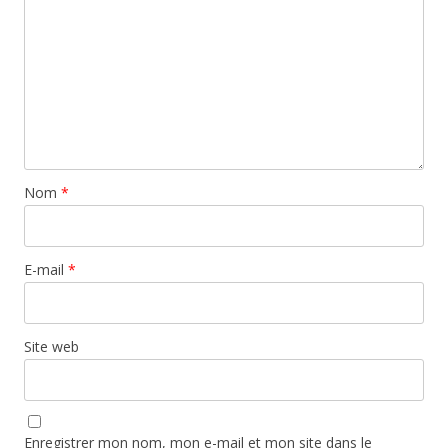
Nom
*
E-mail
*
Site web
Enregistrer mon nom, mon e-mail et mon site dans le