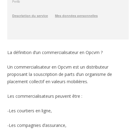
La définition d’un commercialisateur en Opcvm ?
Un commercialisateur en Opcvm est un distributeur
proposant la souscription de parts d’un organisme de
placement collectif en valeurs mobilières.
Les commercialisateurs peuvent être :
-Les courtiers en ligne,
-Les compagnies d’assurance,