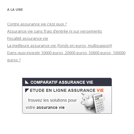
A LA UNE
Contre assurance vie c’est quoi ?
Assurance vie sans frais d’entrée ni sur versements
Fiscalité assurance vie
La meilleure assurance vie (fonds en euros, multisupport)
Dans quoi investir 10000 euros, 20000 euros, 50000 euros, 100000
euros ?