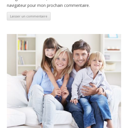
navigateur pour mon prochain commentaire.