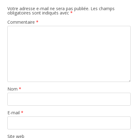
Votre adresse e-mail ne sera pas publiée.
Les champs
obligatoires sont indiqués avec
*
Commentaire
*
Nom
*
E-mail
*
Site web