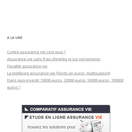
A LA UNE
Contre assurance vie c’est quoi ?
Assurance vie sans frais d’entrée ni sur versements
Fiscalité assurance vie
La meilleure assurance vie (fonds en euros, multisupport)
Dans quoi investir 10000 euros, 20000 euros, 50000 euros, 100000
euros ?