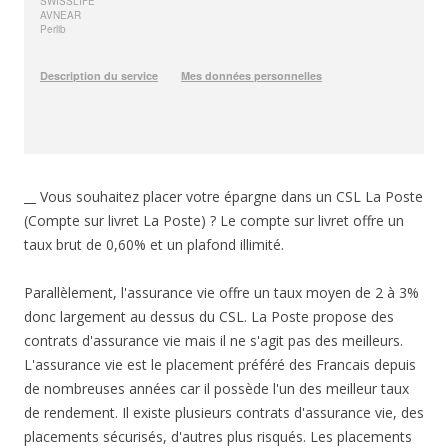
__ Vous souhaitez placer votre épargne dans un CSL La Poste
(Compte sur livret La Poste) ? Le compte sur livret offre un
taux brut de 0,60% et un plafond illimité.
Parallèlement, l'assurance vie offre un taux moyen de 2 à 3%
donc largement au dessus du CSL. La Poste propose des
contrats d'assurance vie mais il ne s'agit pas des meilleurs.
L'assurance vie est le placement préféré des Francais depuis
de nombreuses années car il possède l'un des meilleur taux
de rendement. Il existe plusieurs contrats d'assurance vie, des
placements sécurisés, d'autres plus risqués. Les placements