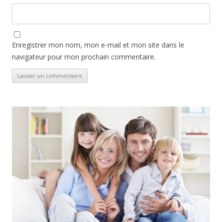
Enregistrer mon nom, mon e-mail et mon site dans le
navigateur pour mon prochain commentaire.