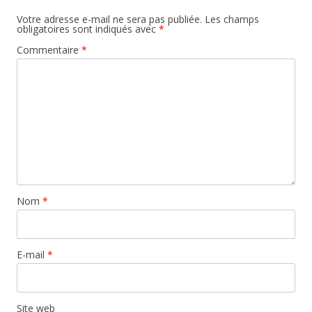
Votre adresse e-mail ne sera pas publiée.
Les champs
obligatoires sont indiqués avec
*
Commentaire
*
Nom
*
E-mail
*
Site web