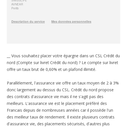
__ Vous souhaitez placer votre épargne dans un CSL Crédit du
nord (Compte sur livret Crédit du nord) ? Le compte sur livret
offre un taux brut de 0,60% et un plafond illimité.
Parallèlement, l'assurance vie offre un taux moyen de 2 à 3%
donc largement au dessus du CSL. Crédit du nord propose
des contrats d'assurance vie mais il ne s'agit pas des
meilleurs. L'assurance vie est le placement préféré des
Francais depuis de nombreuses années car il possède l'un
des meilleur taux de rendement. Il existe plusieurs contrats
d'assurance vie, des placements sécurisés, d'autres plus