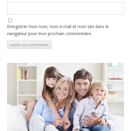
Enregistrer mon nom, mon e-mail et mon site dans le
navigateur pour mon prochain commentaire.