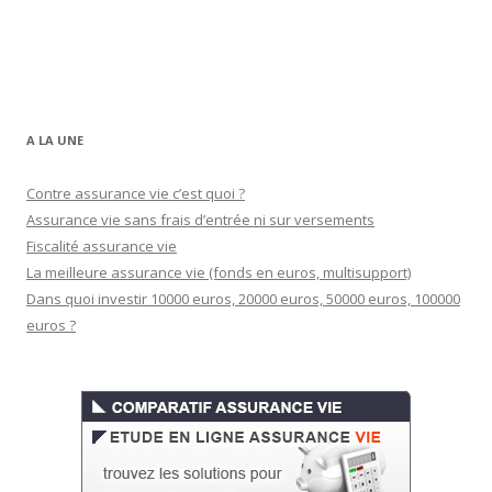
A LA UNE
Contre assurance vie c’est quoi ?
Assurance vie sans frais d’entrée ni sur versements
Fiscalité assurance vie
La meilleure assurance vie (fonds en euros, multisupport)
Dans quoi investir 10000 euros, 20000 euros, 50000 euros, 100000
euros ?