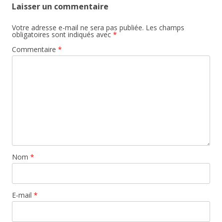
Laisser un commentaire
Votre adresse e-mail ne sera pas publiée.
Les champs
obligatoires sont indiqués avec
*
Commentaire
*
Nom
*
E-mail
*