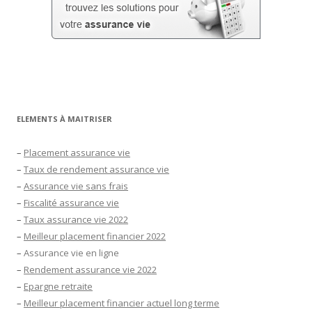
ELEMENTS À MAITRISER
–
Placement assurance vie
–
Taux de rendement assurance vie
–
Assurance vie sans frais
–
Fiscalité assurance vie
–
Taux assurance vie 2022
–
Meilleur placement financier 2022
–
Assurance vie en ligne
–
Rendement assurance vie 2022
–
Epargne retraite
–
Meilleur placement financier actuel long terme