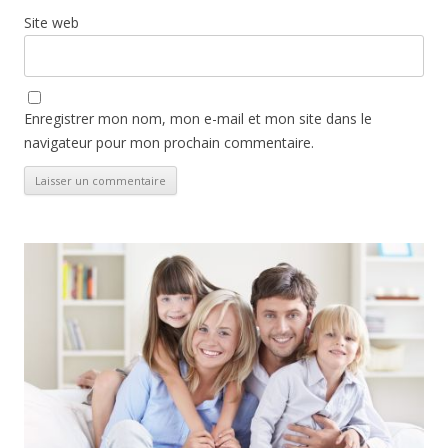
Site web
Enregistrer mon nom, mon e-mail et mon site dans le
navigateur pour mon prochain commentaire.