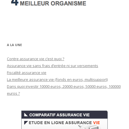
A LA UNE
Contre assurance vie c’est quoi ?
Assurance vie sans frais d’entrée ni sur versements
Fiscalité assurance vie
La meilleure assurance vie (fonds en euros, multisupport)
Dans quoi investir 10000 euros, 20000 euros, 50000 euros, 100000
euros ?