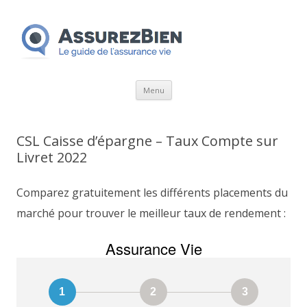
Aller
Menu
au
contenu
CSL Caisse d’épargne – Taux Compte sur
Livret 2022
Comparez gratuitement les différents placements du
marché pour trouver le meilleur taux de rendement :