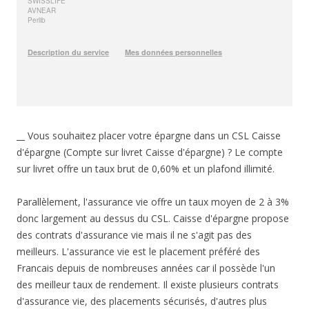
__ Vous souhaitez placer votre épargne dans un CSL Caisse
d'épargne (Compte sur livret Caisse d'épargne) ? Le compte
sur livret offre un taux brut de 0,60% et un plafond illimité.
Parallèlement, l'assurance vie offre un taux moyen de 2 à 3%
donc largement au dessus du CSL. Caisse d'épargne propose
des contrats d'assurance vie mais il ne s'agit pas des
meilleurs. L'assurance vie est le placement préféré des
Francais depuis de nombreuses années car il possède l'un
des meilleur taux de rendement. Il existe plusieurs contrats
d'assurance vie, des placements sécurisés, d'autres plus