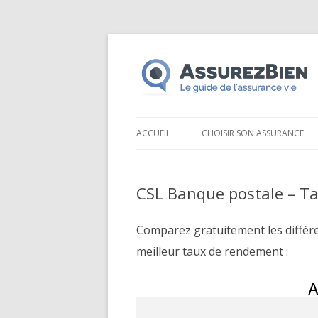
ACCUEIL
CHOISIR SON ASSURANCE
CSL Banque postale – Ta
Comparez gratuitement les différ
meilleur taux de rendement :