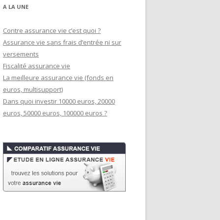
A LA UNE
Contre assurance vie c’est quoi ?
Assurance vie sans frais d’entrée ni sur
versements
Fiscalité assurance vie
La meilleure assurance vie (fonds en
euros, multisupport)
Dans quoi investir 10000 euros, 20000
euros, 50000 euros, 100000 euros ?