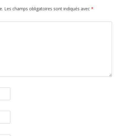
e.
Les champs obligatoires sont indiqués avec
*