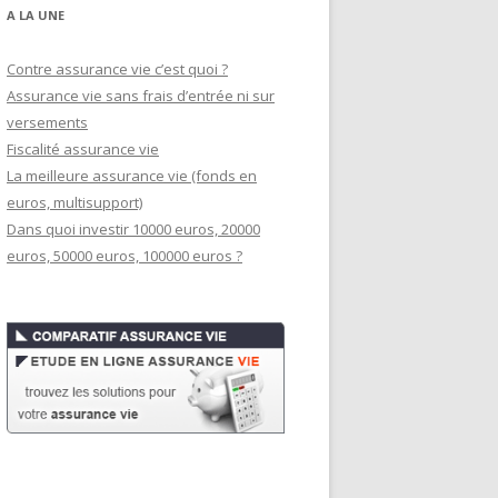
A LA UNE
Contre assurance vie c’est quoi ?
Assurance vie sans frais d’entrée ni sur
versements
Fiscalité assurance vie
La meilleure assurance vie (fonds en
euros, multisupport)
Dans quoi investir 10000 euros, 20000
euros, 50000 euros, 100000 euros ?