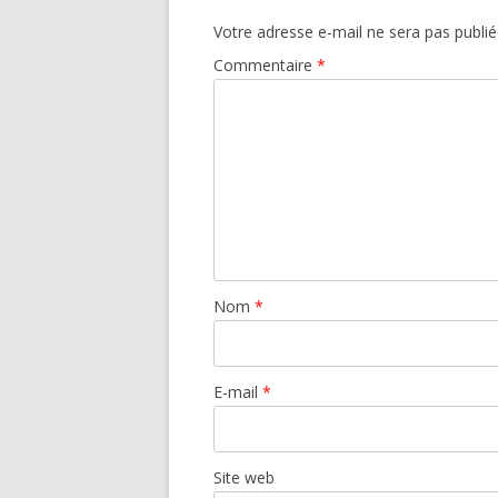
Votre adresse e-mail ne sera pas publié
Commentaire
*
Nom
*
E-mail
*
Site web