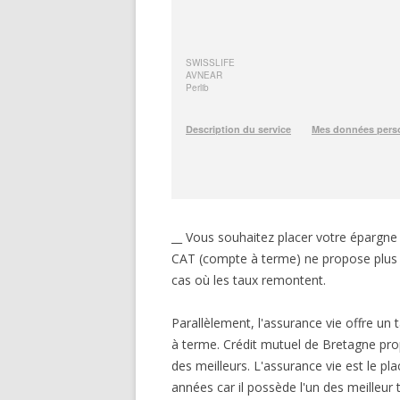
__ Vous souhaitez placer votre épargn
CAT (compte à terme) ne propose plus de 
cas où les taux remontent.
Parallèlement, l'assurance vie offre 
à terme. Crédit mutuel de Bretagne prop
des meilleurs. L'assurance vie est le 
années car il possède l'un des meilleur 