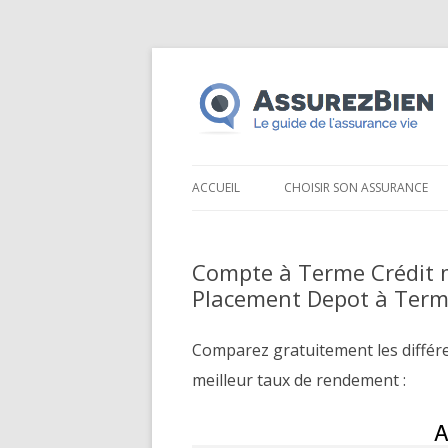
ACCUEIL
CHOISIR SON ASSURANCE
Compte à Terme Crédit 
Placement Depot à Term
Comparez gratuitement les différ
meilleur taux de rendement :