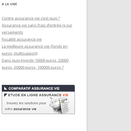
A LA UNE
Contre assurance vie c’est quoi ?
Assurance vie sans frais d’entrée ni sur
versements
Fiscalité assurance vie
La meilleure assurance vie (fonds en
euros, multisupport)
Dans quoi investir 10000 euros, 20000
euros, 50000 euros, 100000 euros ?