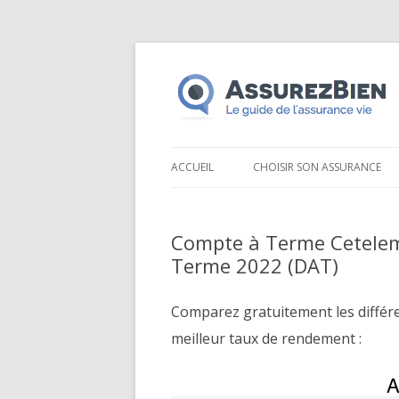
ACCUEIL
CHOISIR SON ASSURANCE
Compte à Terme Cetelem
Terme 2022 (DAT)
Comparez gratuitement les différ
meilleur taux de rendement :