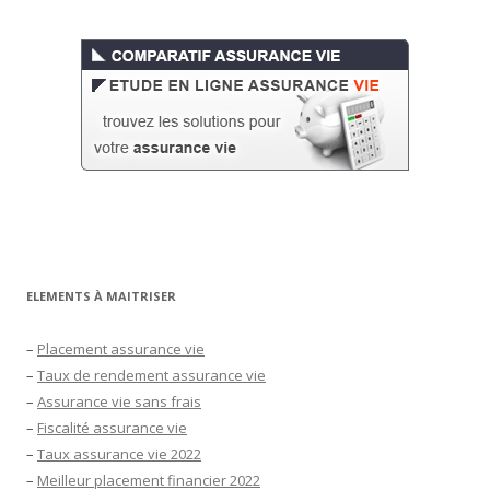
ELEMENTS À MAITRISER
–
Placement assurance vie
–
Taux de rendement assurance vie
–
Assurance vie sans frais
–
Fiscalité assurance vie
–
Taux assurance vie 2022
–
Meilleur placement financier 2022