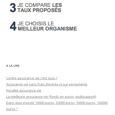
A LA UNE
Contre assurance vie c’est quoi ?
Assurance vie sans frais d’entrée ni sur versements
Fiscalité assurance vie
La meilleure assurance vie (fonds en euros, multisupport)
Dans quoi investir 10000 euros, 20000 euros, 50000 euros, 100000
euros ?