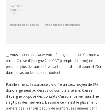
__ Vous souhaitez placer votre épargne dans un Compte à
terme Caisse d'épargne ? Le CAT (compte à terme) ne
propose plus de taux intéressant aujourd'hui, il pourrait l'être
dans le cas où les taux remontent.
Parallèlement, l'assurance vie offre un taux moyen de 3%
donc largement au dessus du compte à terme. Caisse
d'épargne propose des contrats d'assurance vie mais il ne
s'agit pas des meilleurs. L'assurance vie est le placement
préféré des Francais depuis de nombreuses années car il