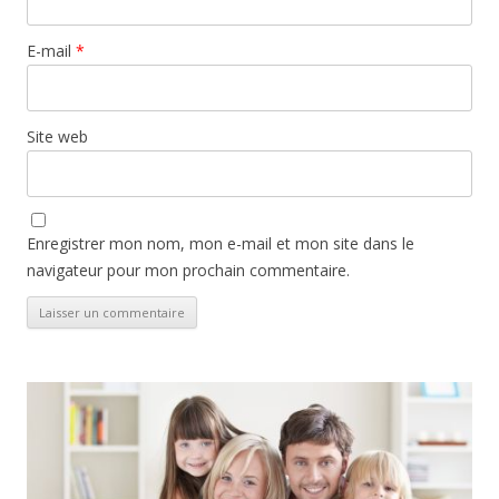
E-mail
*
Site web
Enregistrer mon nom, mon e-mail et mon site dans le
navigateur pour mon prochain commentaire.