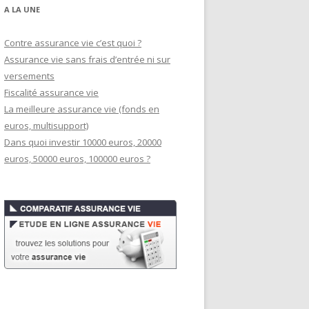
A LA UNE
Contre assurance vie c’est quoi ?
Assurance vie sans frais d’entrée ni sur
versements
Fiscalité assurance vie
La meilleure assurance vie (fonds en
euros, multisupport)
Dans quoi investir 10000 euros, 20000
euros, 50000 euros, 100000 euros ?