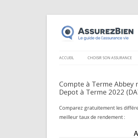
ACCUEIL
CHOISIR SON ASSURANCE
Compte à Terme Abbey n
Depot à Terme 2022 (DA
Comparez gratuitement les différ
meilleur taux de rendement :