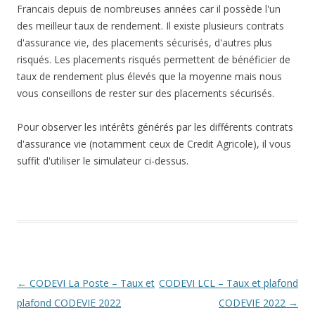
Francais depuis de nombreuses années car il possède l'un
des meilleur taux de rendement. Il existe plusieurs contrats
d'assurance vie, des placements sécurisés, d'autres plus
risqués. Les placements risqués permettent de bénéficier de
taux de rendement plus élevés que la moyenne mais nous
vous conseillons de rester sur des placements sécurisés.
Pour observer les intérêts générés par les différents contrats
d'assurance vie (notamment ceux de Credit Agricole), il vous
suffit d'utiliser le simulateur ci-dessus.
Navigation
←
CODEVI La Poste – Taux et
CODEVI LCL – Taux et plafond
des
plafond CODEVIE 2022
CODEVIE 2022
→