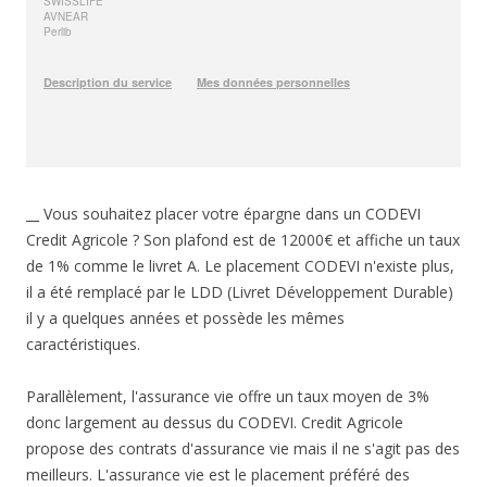
__ Vous souhaitez placer votre épargne dans un CODEVI
Credit Agricole ? Son plafond est de 12000€ et affiche un taux
de 1% comme le livret A. Le placement CODEVI n'existe plus,
il a été remplacé par le LDD (Livret Développement Durable)
il y a quelques années et possède les mêmes
caractéristiques.
Parallèlement, l'assurance vie offre un taux moyen de 3%
donc largement au dessus du CODEVI. Credit Agricole
propose des contrats d'assurance vie mais il ne s'agit pas des
meilleurs. L'assurance vie est le placement préféré des