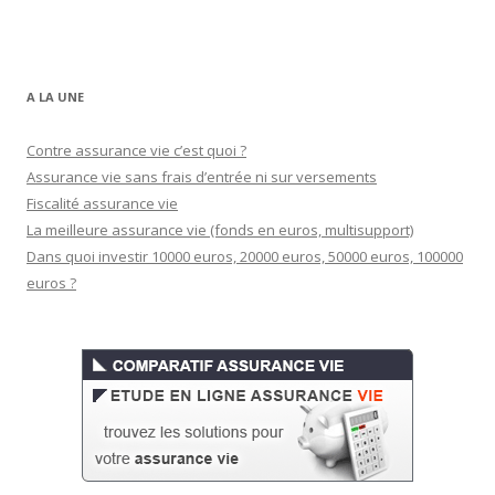
A LA UNE
Contre assurance vie c’est quoi ?
Assurance vie sans frais d’entrée ni sur versements
Fiscalité assurance vie
La meilleure assurance vie (fonds en euros, multisupport)
Dans quoi investir 10000 euros, 20000 euros, 50000 euros, 100000
euros ?