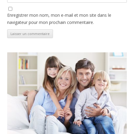
Enregistrer mon nom, mon e-mail et mon site dans le
navigateur pour mon prochain commentaire.