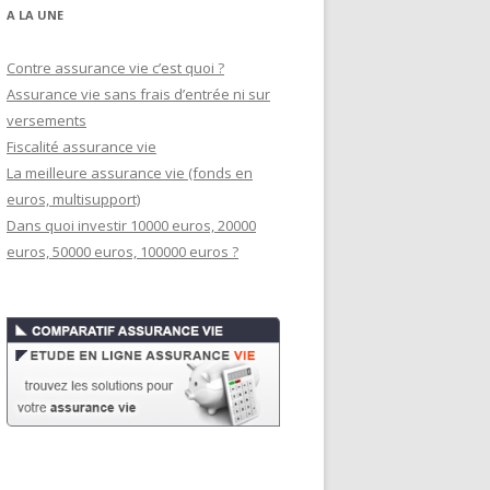
A LA UNE
Contre assurance vie c’est quoi ?
Assurance vie sans frais d’entrée ni sur
versements
Fiscalité assurance vie
La meilleure assurance vie (fonds en
euros, multisupport)
Dans quoi investir 10000 euros, 20000
euros, 50000 euros, 100000 euros ?