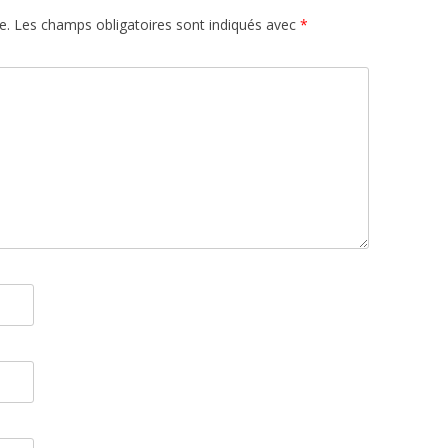
e.
Les champs obligatoires sont indiqués avec
*