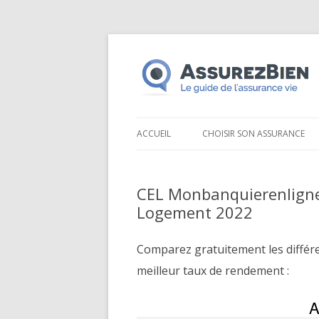
ACCUEIL
CHOISIR SON ASSURANCE
CEL Monbanquierenlign
Logement 2022
Comparez gratuitement les différ
meilleur taux de rendement :