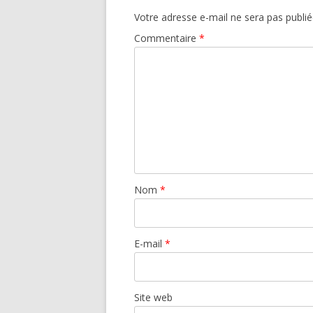
Votre adresse e-mail ne sera pas publié
Commentaire
*
Nom
*
E-mail
*
Site web