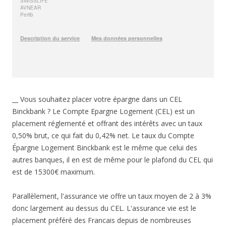
__ Vous souhaitez placer votre épargne dans un CEL
Binckbank ? Le Compte Epargne Logement (CEL) est un
placement réglementé et offrant des intérêts avec un taux
0,50% brut, ce qui fait du 0,42% net. Le taux du Compte
Épargne Logement Binckbank est le même que celui des
autres banques, il en est de même pour le plafond du CEL qui
est de 15300€ maximum.
Parallèlement, l'assurance vie offre un taux moyen de 2 à 3%
donc largement au dessus du CEL. L'assurance vie est le
placement préféré des Francais depuis de nombreuses