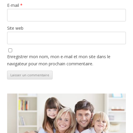
E-mail
*
Site web
Enregistrer mon nom, mon e-mail et mon site dans le
navigateur pour mon prochain commentaire.