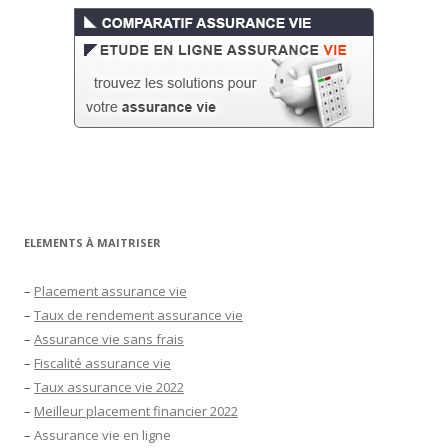
ELEMENTS À MAITRISER
–
Placement assurance vie
–
Taux de rendement assurance vie
–
Assurance vie sans frais
–
Fiscalité assurance vie
–
Taux assurance vie 2022
–
Meilleur placement financier 2022
–
Assurance vie en ligne