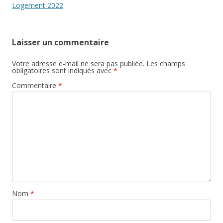
articles
Logement 2022
Laisser un commentaire
Votre adresse e-mail ne sera pas publiée.
Les champs
obligatoires sont indiqués avec
*
Commentaire
*
Nom
*