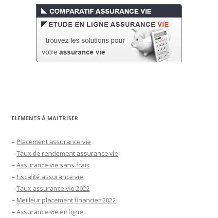
ELEMENTS À MAITRISER
–
Placement assurance vie
–
Taux de rendement assurance vie
–
Assurance vie sans frais
–
Fiscalité assurance vie
–
Taux assurance vie 2022
–
Meilleur placement financier 2022
–
Assurance vie en ligne