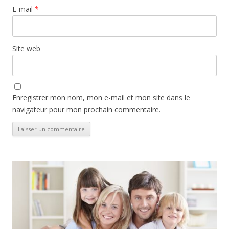
E-mail
*
Site web
Enregistrer mon nom, mon e-mail et mon site dans le
navigateur pour mon prochain commentaire.