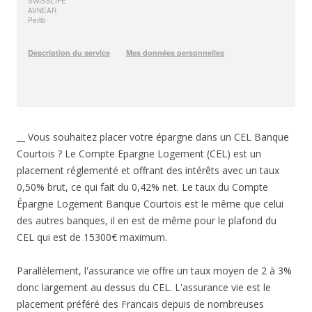
__ Vous souhaitez placer votre épargne dans un CEL Banque
Courtois ? Le Compte Epargne Logement (CEL) est un
placement réglementé et offrant des intérêts avec un taux
0,50% brut, ce qui fait du 0,42% net. Le taux du Compte
Épargne Logement Banque Courtois est le même que celui
des autres banques, il en est de même pour le plafond du
CEL qui est de 15300€ maximum.
Parallèlement, l'assurance vie offre un taux moyen de 2 à 3%
donc largement au dessus du CEL. L'assurance vie est le
placement préféré des Francais depuis de nombreuses