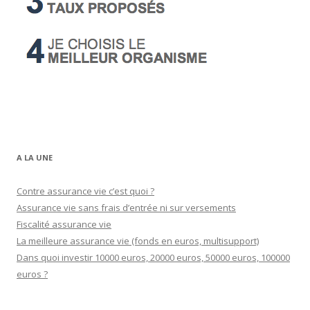
A LA UNE
Contre assurance vie c’est quoi ?
Assurance vie sans frais d’entrée ni sur versements
Fiscalité assurance vie
La meilleure assurance vie (fonds en euros, multisupport)
Dans quoi investir 10000 euros, 20000 euros, 50000 euros, 100000
euros ?