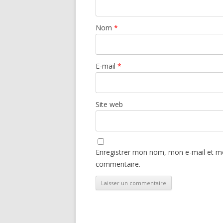
Nom
*
E-mail
*
Site web
Enregistrer mon nom, mon e-mail et mo
commentaire.