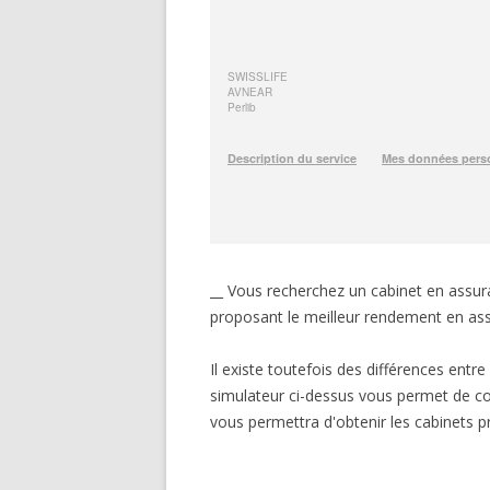
__ Vous recherchez un cabinet en assuran
proposant le meilleur rendement en ass
Il existe toutefois des différences entr
simulateur ci-dessus vous permet de co
vous permettra d'obtenir les cabinets p