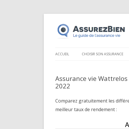
ACCUEIL
CHOISIR SON ASSURANCE
Assurance vie Wattrelos
2022
Comparez gratuitement les différ
meilleur taux de rendement :