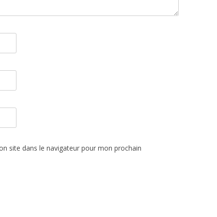
n site dans le navigateur pour mon prochain