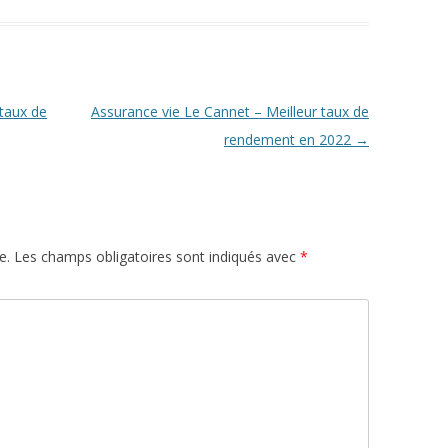
 taux de
Assurance vie Le Cannet – Meilleur taux de
rendement en 2022
→
e.
Les champs obligatoires sont indiqués avec
*