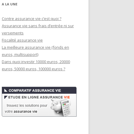
A LA UNE
Contre assurance vie c’est quoi ?
Assurance vie sans frais d’entrée ni sur
versements
Fiscalité assurance vie
La meilleure assurance vie (fonds en
euros, multisupport)
Dans quoi investir 10000 euros, 20000
euros, 50000 euros, 100000 euros ?