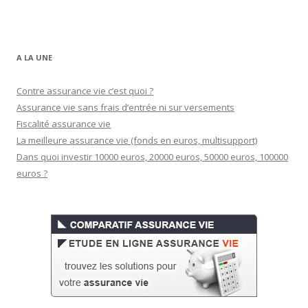
A LA UNE
Contre assurance vie c’est quoi ?
Assurance vie sans frais d’entrée ni sur versements
Fiscalité assurance vie
La meilleure assurance vie (fonds en euros, multisupport)
Dans quoi investir 10000 euros, 20000 euros, 50000 euros, 100000
euros ?