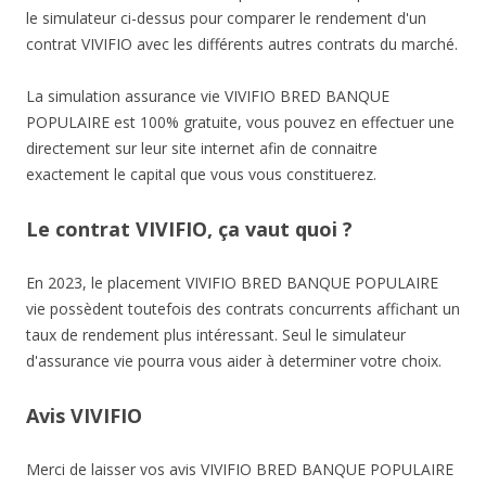
le simulateur ci-dessus pour comparer le rendement d'un
contrat VIVIFIO avec les différents autres contrats du marché.
La simulation assurance vie VIVIFIO BRED BANQUE
POPULAIRE est 100% gratuite, vous pouvez en effectuer une
directement sur leur site internet afin de connaitre
exactement le capital que vous vous constituerez.
Le contrat VIVIFIO, ça vaut quoi ?
En 2023, le placement VIVIFIO BRED BANQUE POPULAIRE
vie possèdent toutefois des contrats concurrents affichant un
taux de rendement plus intéressant. Seul le simulateur
d'assurance vie pourra vous aider à determiner votre choix.
Avis VIVIFIO
Merci de laisser vos avis VIVIFIO BRED BANQUE POPULAIRE