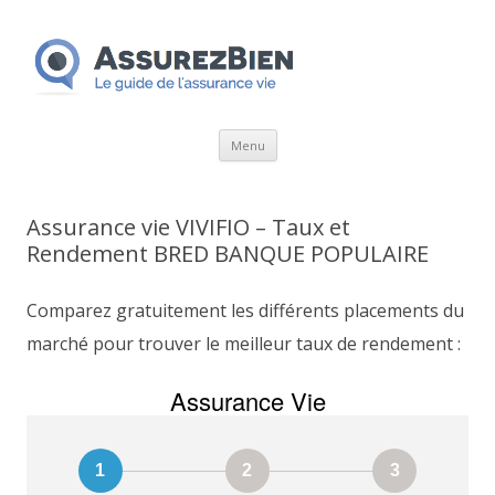
Aller
Menu
au
contenu
Assurance vie VIVIFIO – Taux et
Rendement BRED BANQUE POPULAIRE
Comparez gratuitement les différents placements du
marché pour trouver le meilleur taux de rendement :