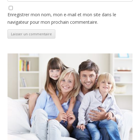
Enregistrer mon nom, mon e-mail et mon site dans le
navigateur pour mon prochain commentaire.