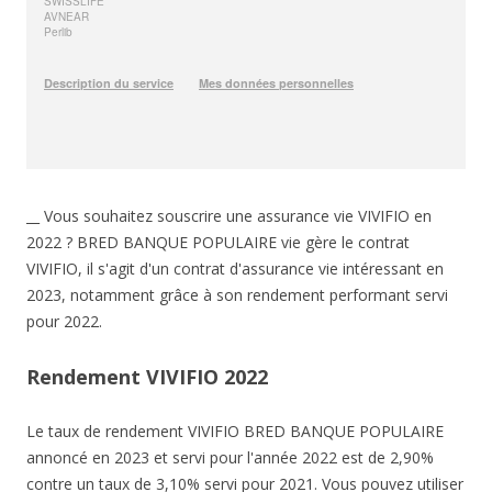
__ Vous souhaitez souscrire une assurance vie VIVIFIO en
2022 ? BRED BANQUE POPULAIRE vie gère le contrat
VIVIFIO, il s'agit d'un contrat d'assurance vie intéressant en
2023, notamment grâce à son rendement performant servi
pour 2022.
Rendement VIVIFIO 2022
Le taux de rendement VIVIFIO BRED BANQUE POPULAIRE
annoncé en 2023 et servi pour l'année 2022 est de 2,90%
contre un taux de 3,10% servi pour 2021. Vous pouvez utiliser