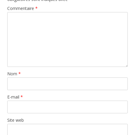
Commentaire
*
Nom
*
E-mail
*
Site web