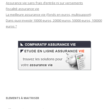
Assurance vie sans frais d’entrée ni sur versements
Fiscalité assurance vie
La meilleure assurance vie (fonds en euros, multisupport)
Dans quoi investir 10000 euros, 20000 euros, 50000 euros, 100000
euros ?
ELEMENTS À MAITRISER