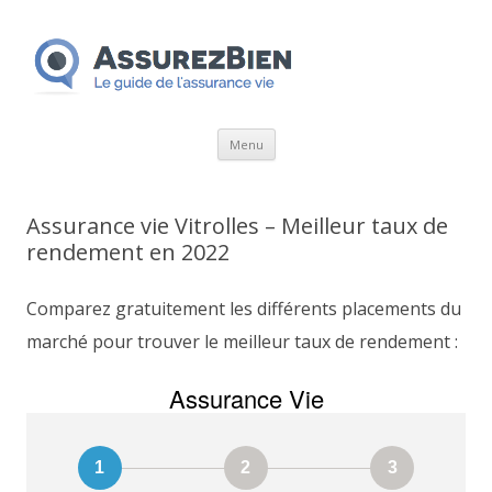
Aller
Menu
au
contenu
Assurance vie Vitrolles – Meilleur taux de
rendement en 2022
Comparez gratuitement les différents placements du
marché pour trouver le meilleur taux de rendement :