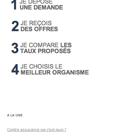
A LA UNE
Contre assurance vie c’est quoi ?