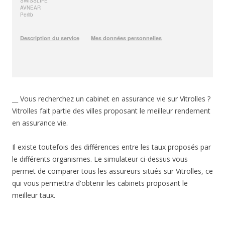
__ Vous recherchez un cabinet en assurance vie sur Vitrolles ?
Vitrolles fait partie des villes proposant le meilleur rendement
en assurance vie.
Il existe toutefois des différences entre les taux proposés par
le différents organismes. Le simulateur ci-dessus vous
permet de comparer tous les assureurs situés sur Vitrolles, ce
qui vous permettra d'obtenir les cabinets proposant le
meilleur taux.