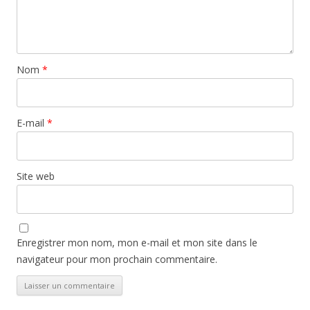
Nom
*
E-mail
*
Site web
Enregistrer mon nom, mon e-mail et mon site dans le
navigateur pour mon prochain commentaire.