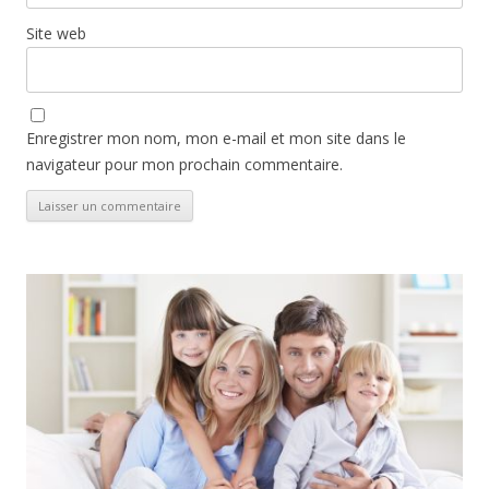
Site web
Enregistrer mon nom, mon e-mail et mon site dans le
navigateur pour mon prochain commentaire.