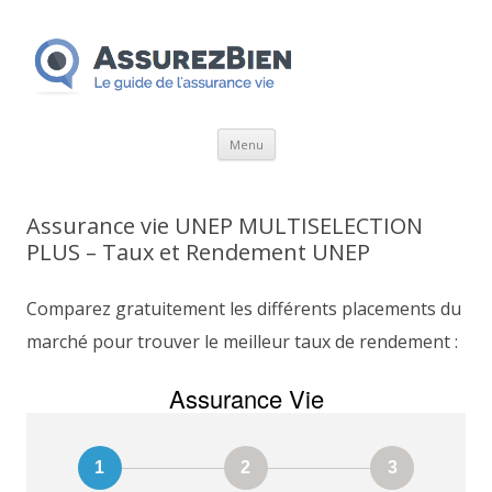
Aller
Menu
au
contenu
Assurance vie UNEP MULTISELECTION
PLUS – Taux et Rendement UNEP
Comparez gratuitement les différents placements du
marché pour trouver le meilleur taux de rendement :