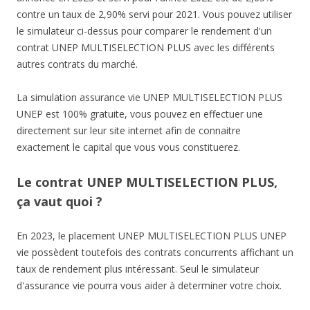
contre un taux de 2,90% servi pour 2021. Vous pouvez utiliser
le simulateur ci-dessus pour comparer le rendement d'un
contrat UNEP MULTISELECTION PLUS avec les différents
autres contrats du marché.
La simulation assurance vie UNEP MULTISELECTION PLUS
UNEP est 100% gratuite, vous pouvez en effectuer une
directement sur leur site internet afin de connaitre
exactement le capital que vous vous constituerez.
Le contrat UNEP MULTISELECTION PLUS,
ça vaut quoi ?
En 2023, le placement UNEP MULTISELECTION PLUS UNEP
vie possèdent toutefois des contrats concurrents affichant un
taux de rendement plus intéressant. Seul le simulateur
d'assurance vie pourra vous aider à determiner votre choix.