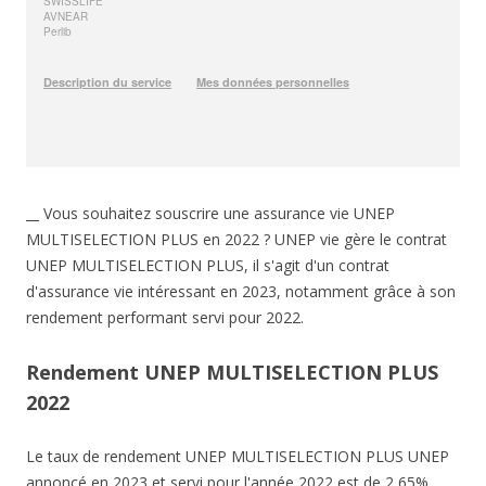
__ Vous souhaitez souscrire une assurance vie UNEP
MULTISELECTION PLUS en 2022 ? UNEP vie gère le contrat
UNEP MULTISELECTION PLUS, il s'agit d'un contrat
d'assurance vie intéressant en 2023, notamment grâce à son
rendement performant servi pour 2022.
Rendement UNEP MULTISELECTION PLUS
2022
Le taux de rendement UNEP MULTISELECTION PLUS UNEP
annoncé en 2023 et servi pour l'année 2022 est de 2,65%