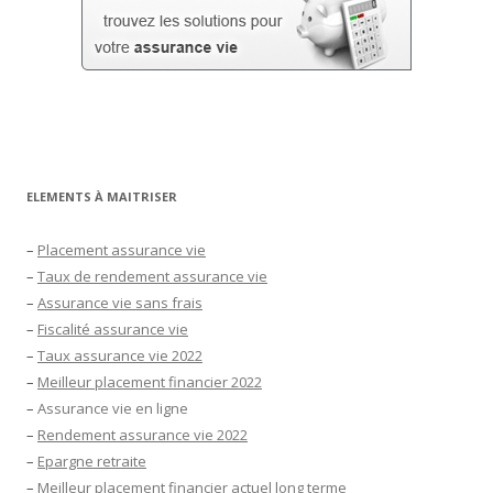
ELEMENTS À MAITRISER
–
Placement assurance vie
–
Taux de rendement assurance vie
–
Assurance vie sans frais
–
Fiscalité assurance vie
–
Taux assurance vie 2022
–
Meilleur placement financier 2022
–
Assurance vie en ligne
–
Rendement assurance vie 2022
–
Epargne retraite
–
Meilleur placement financier actuel long terme