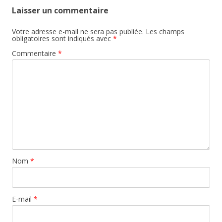
Laisser un commentaire
Votre adresse e-mail ne sera pas publiée.
Les champs
obligatoires sont indiqués avec
*
Commentaire
*
Nom
*
E-mail
*