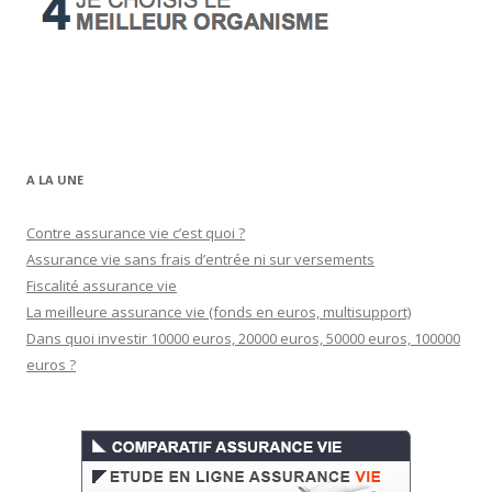
A LA UNE
Contre assurance vie c’est quoi ?
Assurance vie sans frais d’entrée ni sur versements
Fiscalité assurance vie
La meilleure assurance vie (fonds en euros, multisupport)
Dans quoi investir 10000 euros, 20000 euros, 50000 euros, 100000
euros ?